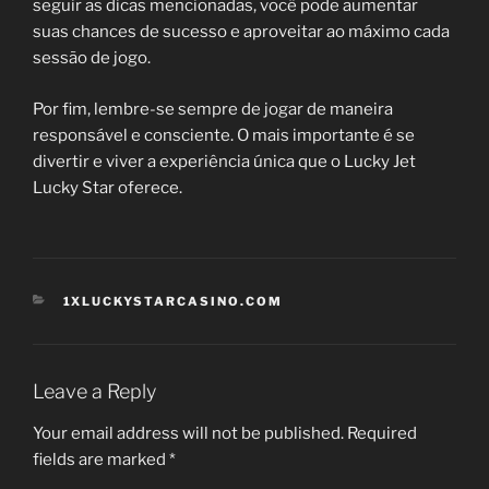
seguir as dicas mencionadas, você pode aumentar
suas chances de sucesso e aproveitar ao máximo cada
sessão de jogo.
Por fim, lembre-se sempre de jogar de maneira
responsável e consciente. O mais importante é se
divertir e viver a experiência única que o Lucky Jet
Lucky Star oferece.
CATEGORIES
1XLUCKYSTARCASINO.COM
Leave a Reply
Your email address will not be published.
Required
fields are marked
*