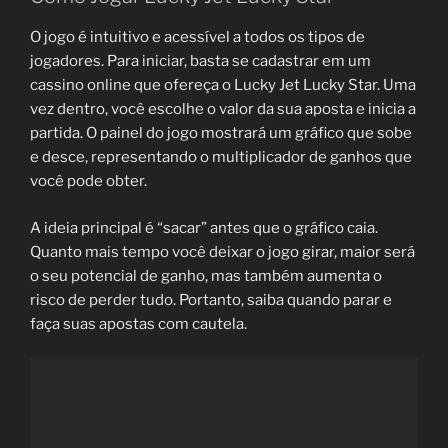
O jogo é intuitivo e acessível a todos os tipos de
jogadores. Para iniciar, basta se cadastrar em um
cassino online que ofereça o Lucky Jet Lucky Star. Uma
vez dentro, você escolhe o valor da sua aposta e inicia a
partida. O painel do jogo mostrará um gráfico que sobe
e desce, representando o multiplicador de ganhos que
você pode obter.
A ideia principal é “sacar” antes que o gráfico caia.
Quanto mais tempo você deixar o jogo girar, maior será
o seu potencial de ganho, mas também aumenta o
risco de perder tudo. Portanto, saiba quando parar e
faça suas apostas com cautela.