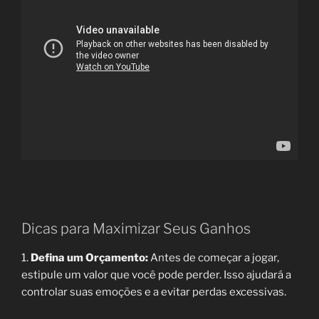
Dicas para Maximizar Seus Ganhos
1.
Defina um Orçamento:
Antes de começar a jogar,
estipule um valor que você pode perder. Isso ajudará a
controlar suas emoções e a evitar perdas excessivas.