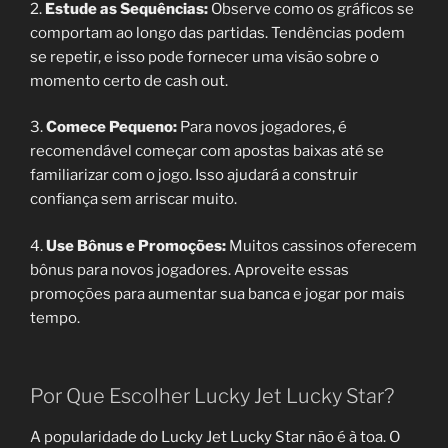
2.
Estude as Sequências:
Observe como os gráficos se
comportam ao longo das partidas. Tendências podem
se repetir, e isso pode fornecer uma visão sobre o
momento certo de cash out.
3.
Comece Pequeno:
Para novos jogadores, é
recomendável começar com apostas baixas até se
familiarizar com o jogo. Isso ajudará a construir
confiança sem arriscar muito.
4.
Use Bônus e Promoções:
Muitos cassinos oferecem
bônus para novos jogadores. Aproveite essas
promoções para aumentar sua banca e jogar por mais
tempo.
Por Que Escolher Lucky Jet Lucky Star?
A popularidade do Lucky Jet Lucky Star não é à toa. O