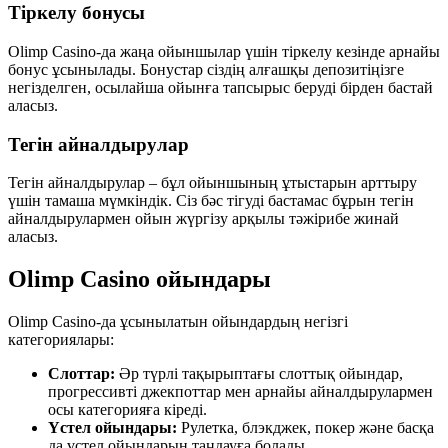
Тіркелу бонусы
Olimp Casino-да жаңа ойыншылар үшін тіркелу кезінде арнайы
бонус ұсынылады. Бонустар сіздің алғашқы депозитіңізге
негізделген, осылайша ойынға тапсырыс беруді бірден бастай
аласыз.
Тегін айналдырулар
Тегін айналдырулар – бұл ойыншының ұтыстарын арттыру
үшін тамаша мүмкіндік. Сіз бәс тігуді бастамас бұрын тегін
айналдырулармен ойын жүргізу арқылы тәжірибе жинай
аласыз.
Olimp Casino ойындары
Olimp Casino-да ұсынылатын ойындардың негізгі
категориялары:
Слоттар:
Әр түрлі тақырыптағы слоттық ойындар,
прогрессивті джекпоттар мен арнайы айналдырулармен
осы категорияға кіреді.
Үстел ойындары:
Рулетка, блэкджек, покер және басқа
да үстел ойындарын таңдауға болады.