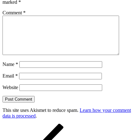
marked
*
Comment
*
Name
*
Email
*
Website
This site uses Akismet to reduce spam.
Learn how your comment
data is processed
.
Post
Previous
Post
navigation