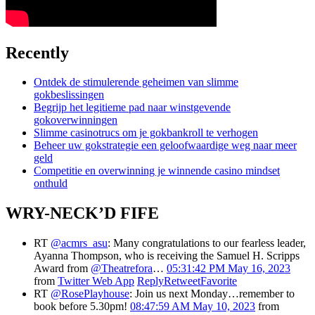
Recently
Ontdek de stimulerende geheimen van slimme
gokbeslissingen
Begrijp het legitieme pad naar winstgevende
gokoverwinningen
Slimme casinotrucs om je gokbankroll te verhogen
Beheer uw gokstrategie een geloofwaardige weg naar meer
geld
Competitie en overwinning je winnende casino mindset
onthuld
WRY-NECK’D FIFE
RT
@acmrs_asu
: Many congratulations to our fearless leader,
Ayanna Thompson, who is receiving the Samuel H. Scripps
Award from
@Theatrefora
…
05:31:42 PM May 16, 2023
from
Twitter Web App
Reply
Retweet
Favorite
RT
@RosePlayhouse
: Join us next Monday…remember to
book before 5.30pm!
08:47:59 AM May 10, 2023
from