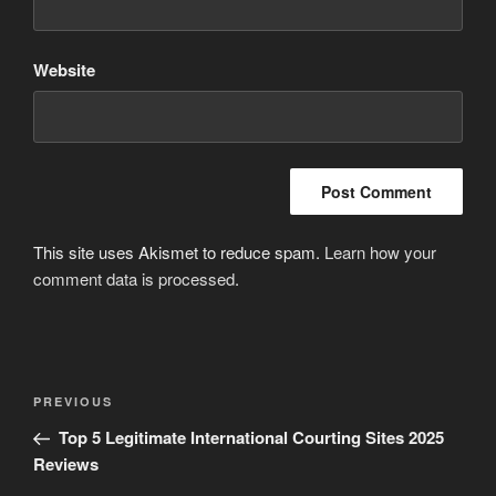
Website
This site uses Akismet to reduce spam.
Learn how your
comment data is processed
.
Post
Previous
PREVIOUS
navigation
Post
Top 5 Legitimate International Courting Sites 2025
Reviews