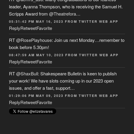
leader, Ayanna Thompson, who is receiving the Samuel H.
Scripps Award from
@Theatrefora
…
05:31:42 PM MAY 16, 2023
FROM
TWITTER WEB APP
Reply
Retweet
Favorite
RT
@RosePlayhouse
: Join us next Monday…remember to
book before 5.30pm!
08:47:59 AM MAY 10, 2023
FROM
TWITTER WEB APP
Reply
Retweet
Favorite
RT
@ShaxBull
: Shakespeare Bulletin is keen to publish
your work! We have slots coming up in our 2023 open
issues, and offer a fast, support…
01:29:06 PM MAY 09, 2023
FROM
TWITTER WEB APP
Reply
Retweet
Favorite