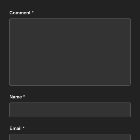
Comment
*
Name
*
Email
*