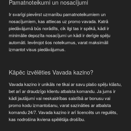
Pamatnoteikumi un nosacījumi
Ir svarīgi pievērst uzmanību pamatnoteikumiem un
nosacījumiem, kas attiecas uz promo vavada. Katrā
piedāvājumā būs norādīts, cik ilgi tas ir spēkā, kādi ir
minimālie depozīta nosacījumi un kādi ir derīgie spēļu
automāti. Ievērojot šos noteikumus, varat maksimāli
izmantot visus piedāvājumus.
Kāpēc izvēlēties Vavada kazino?
Vavada kazino ir unikāls ne tikai ar savu plašo spēļu klāstu,
bet arī ar draudzīgo klientu atbalsta komandu. Ja jums ir
kādi jautājumi vai neskaidrības saistībā ar bonusu vai
promo kodu izmantošanu, varat sazināties ar atbalsta
komandu 24/7. Vavada kazino ir arī licencēts un regulēts,
kas nodrošina ikviena spēlētāja drošību.