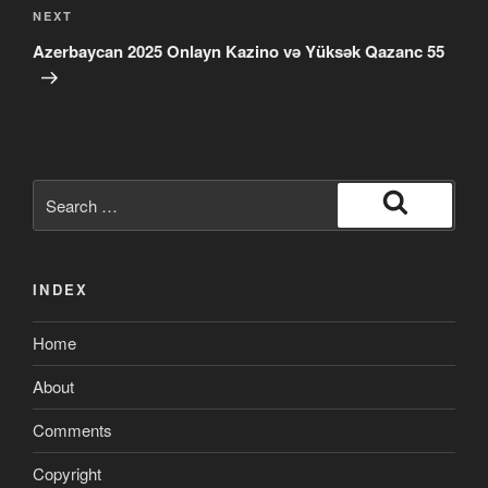
Next
NEXT
Post
Azerbaycan 2025 Onlayn Kazino və Yüksək Qazanc 55
Search
for:
Search
INDEX
Home
About
Comments
Copyright