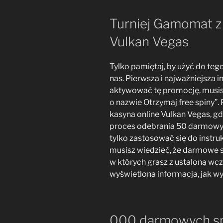
Turniej Gamomat z
Vulkan Vegas
Tylko pamiętaj, by użyć do tego
nas. Pierwsza i najważniejsza i
aktywować tę promocję, musisz
o nazwie Otrzymaj free spiny”. 
kasyna online Vulkan Vegas, g
proces odebrania 50 darmowy
tylko zastosować się do instru
musisz wiedzieć, że darmowe spi
w których grasz z ustaloną wc
wyświetlona informacja, jak wy
000 darmowych sp