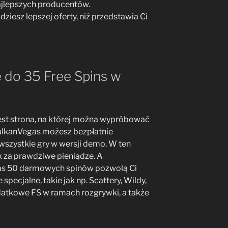
ajlepszych producentów.
dziesz lepszej oferty, niż przedstawia Ci
 do 35 Free Spins w
est strona, na której można wypróbować
VulkanVegas możesz bezpłatnie
wszystkie gry w wersji demo. W ten
k za prawdziwe pieniądze. A
gas 50 darmowych spinów pozwolą Ci
specjalne, takie jak np. Scattery, Wildy,
datkowe FS w ramach rozgrywki, a także