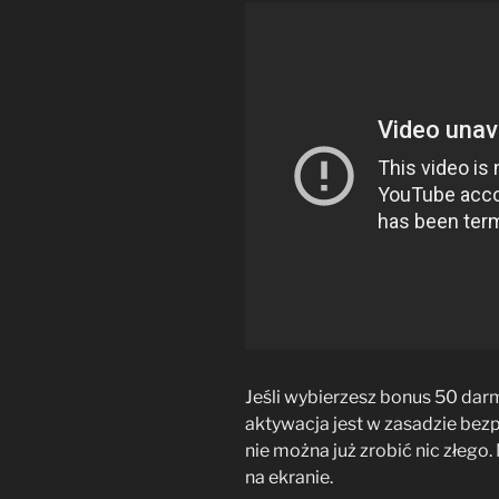
Jeśli wybierzesz bonus 50 da
aktywacja jest w zasadzie be
nie można już zrobić nic złego
na ekranie.