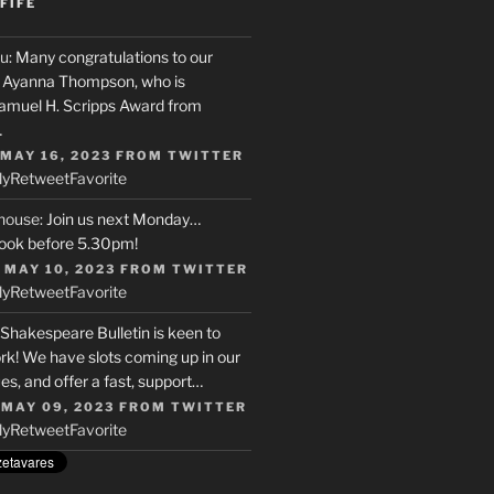
FIFE
u
: Many congratulations to our
r, Ayanna Thompson, who is
Samuel H. Scripps Award from
…
 MAY 16, 2023
FROM
TWITTER
ly
Retweet
Favorite
house
: Join us next Monday…
ook before 5.30pm!
 MAY 10, 2023
FROM
TWITTER
ly
Retweet
Favorite
 Shakespeare Bulletin is keen to
rk! We have slots coming up in our
s, and offer a fast, support…
 MAY 09, 2023
FROM
TWITTER
ly
Retweet
Favorite