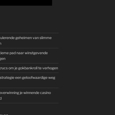
mulerende geheimen van slimme
n
gitieme pad naar winstgevende
gen
rucs om je gokbankroll te verhogen
trategie een geloofwaardige weg
overwinning je winnende casino
d