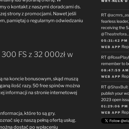
WRY-NECK’D 
imy o kontakt z naszymi doradcami ds.
szej strony z promocjami. Nawet jeśli
RT
@acmrs_as
em, pamiętaj o regularnym odwiedzaniu
fearless leade
receiving the 
@Theatrefora
05:31:42 PM
Rep
WEB APP
s 300 FS z 32 000zł w
RT
@RosePlay
remember to b
08:47:59 AM
Rep
WEB APP
ują na koncie bonusowym, skąd muszą
ną ilość razy. 50 free spinów można
RT
@ShaxBull
:
ej informacji na stronie internetowej
publish your wo
2023 open issue
01:29:06 PM
Rep
nformacja, które to są gry.
WEB APP
znać się z naszą pełną ofertą usług.
można dostać po wpłaceniu