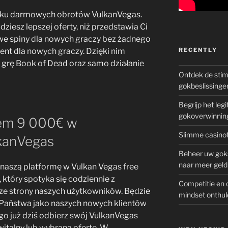
padku darmowych obrotów VulkanVegas.
dziesz lepszej oferty, niż przedstawia Ci
we spiny dla nowych graczy bez żadnego
ent dla nowych graczy. Dzięki nim
RECENTLY
grę Book of Dead oraz samo działanie
Ontdek de sti
gokbeslissinge
Begrijp het le
gokoverwinnin
sem 9 000€ w
Slimme casinot
kanVegas
Beheer uw goks
naar meer geld
naszą platformę w Vulkan Vegas free
 który spotyka się codziennie z
Competitie en 
e strony naszych użytkowników. Będzie
mindset onthul
 Państwa jako naszych nowych klientów
ego już dziś odbierz swój VulkanVegas
witalny lub wybraną ofertę. W