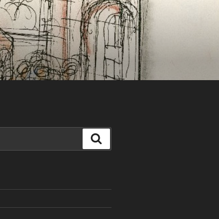
Search