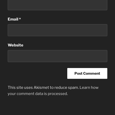
Email
*
Website
This site uses Akismet to reduce spam.
Learn how
your comment data is processed
.