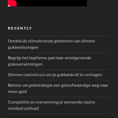
RECENTLY
Ontdek de stimulerende geheimen van slimme
gokbeslissingen
Begrijp het legitieme pad naar winstgevende
gokoverwinningen
Slimme casinotrucs om je gokbankroll te verhogen
Beheer uw gokstrategie een geloofwaardige weg naar
meer geld
Competitie en overwinning je winnende casino
mindset onthuld