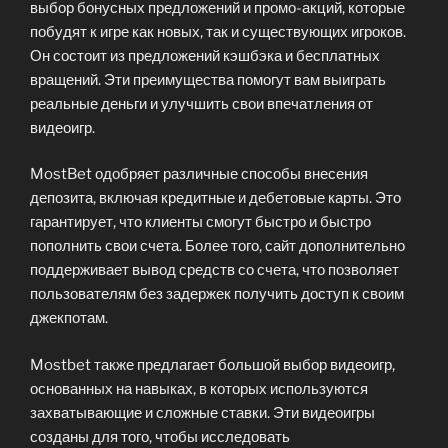
выбор бонусных предложений и промо-акций, которые
побудят к игре как новых, так и существующих игроков.
Он состоит из предложений кэшбэка и бесплатных
вращений. Эти преимущества помогут вам выиграть
реальные деньги и улучшить свои впечатления от
видеоигр.
MostBet одобряет различные способы внесения
депозита, включая кредитные и дебетовые карты. Это
гарантирует, что клиенты смогут быстро и быстро
пополнить свои счета. Более того, сайт дополнительно
поддерживает вывод средств со счета, что позволяет
пользователям без задержек получить доступ к своим
джекпотам.
Mostbet также предлагает большой выбор видеоигр,
основанных на навыках, в которых используются
захватывающие и сложные ставки. Эти видеоигры
созданы для того, чтобы исследовать