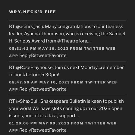
WRY-NECK’D FIFE
RT
@acmrs_asu
: Many congratulations to our fearless
leader, Ayanna Thompson, who is receiving the Samuel
H. Scripps Award from
@Theatrefora
…
05:31:42 PM MAY 16, 2023
FROM
TWITTER WEB
Reply
Retweet
Favorite
APP
RT
@RosePlayhouse
: Join us next Monday…remember
to book before 5.30pm!
08:47:59 AM MAY 10, 2023
FROM
TWITTER WEB
Reply
Retweet
Favorite
APP
RT
@ShaxBull
: Shakespeare Bulletin is keen to publish
your work! We have slots coming up in our 2023 open
issues, and offer a fast, support…
01:29:06 PM MAY 09, 2023
FROM
TWITTER WEB
Reply
Retweet
Favorite
APP