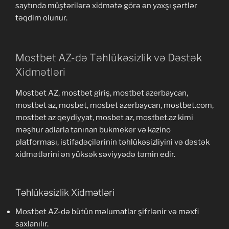
saytında müştərilərə xidmətə görə ən yaxşı şərtlər
təqdim olunur.
Mostbet AZ-də Təhlükəsizlik və Dəstək
Xidmətləri
Mostbet AZ, mostbet giriş, mostbet azerbaycan,
mostbet az, mosbet, mosbet azerbaycan, mostbet.com,
mostbet az qeydiyyat, mosbet az, mostbet.az kimi
məşhur adlarla tanınan bukmeker və kazino
platforması, istifadəçilərinin təhlükəsizliyini və dəstək
xidmətlərini ən yüksək səviyyədə təmin edir.
Təhlükəsizlik Xidmətləri
Mostbet AZ-də bütün məlumatlar şifrlənir və məxfi
saxlanılır.