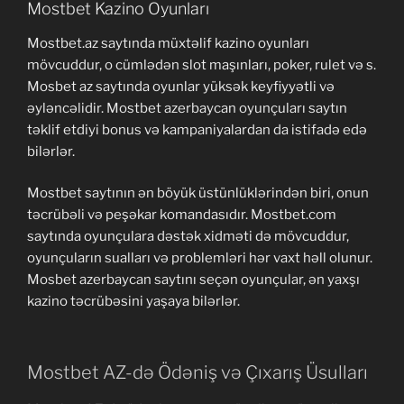
Mostbet Kazino Oyunları
Mostbet.az saytında müxtəlif kazino oyunları
mövcuddur, o cümlədən slot maşınları, poker, rulet və s.
Mosbet az saytında oyunlar yüksək keyfiyyətli və
əyləncəlidir. Mostbet azerbaycan oyunçuları saytın
təklif etdiyi bonus və kampaniyalardan da istifadə edə
bilərlər.
Mostbet saytının ən böyük üstünlüklərindən biri, onun
təcrübəli və peşəkar komandasıdır. Mostbet.com
saytında oyunçulara dəstək xidməti də mövcuddur,
oyunçuların sualları və problemləri hər vaxt həll olunur.
Mosbet azerbaycan saytını seçən oyunçular, ən yaxşı
kazino təcrübəsini yaşaya bilərlər.
Mostbet AZ-də Ödəniş və Çıxarış Üsulları