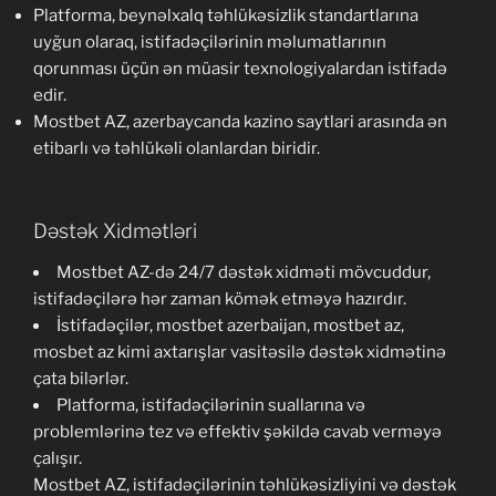
Platforma, beynəlxalq təhlükəsizlik standartlarına
uyğun olaraq, istifadəçilərinin məlumatlarının
qorunması üçün ən müasir texnologiyalardan istifadə
edir.
Mostbet AZ, azerbaycanda kazino saytlari arasında ən
etibarlı və təhlükəli olanlardan biridir.
Dəstək Xidmətləri
Mostbet AZ-də 24/7 dəstək xidməti mövcuddur,
istifadəçilərə hər zaman kömək etməyə hazırdır.
İstifadəçilər, mostbet azerbaijan, mostbet az,
mosbet az kimi axtarışlar vasitəsilə dəstək xidmətinə
çata bilərlər.
Platforma, istifadəçilərinin suallarına və
problemlərinə tez və effektiv şəkildə cavab verməyə
çalışır.
Mostbet AZ, istifadəçilərinin təhlükəsizliyini və dəstək