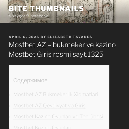
Skip
BITE THUMBNAILS
to
a playgoer's notebook
content
POSTED
APRIL 6, 2025
BY
ELIZABETH TAVARES
ON
Mostbet AZ – bukmeker ve kazino
Mostbet Giriş rəsmi sayt.1325
Содержимое
Mostbet AZ Bukmekerlik Xidmətləri
Mostbet AZ Qeydiyyat və Giriş
Mostbet Kazino Oyunları və Təcrübəsi
Mostbet Kazino Oyunları