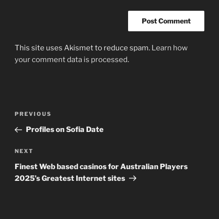
This site uses Akismet to reduce spam.
Learn how
your comment data is processed
.
Post
Previous
PREVIOUS
navigation
Post
Profiles on Sofia Date
Next
NEXT
Post
Finest Web based casinos for Australian Players
2025’s Greatest Internet sites