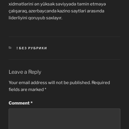
xidmətlərini ən yüksək səviyyədə təmin etməyə
çalışaraq, azerbaycanda kazino saytlari arasında
liderliyini qoruyub saxlayır.
CATEGORIES
! БЕЗ РУБРИКИ
Leave a Reply
Your email address will not be published.
Required
fields are marked
*
Comment
*