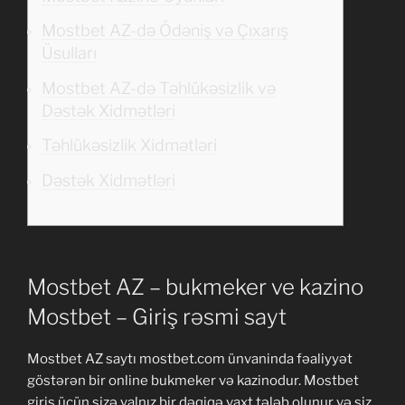
Mostbet AZ-də Ödəniş və Çıxarış
Üsulları
Mostbet AZ-də Təhlükəsizlik və
Dəstək Xidmətləri
Təhlükəsizlik Xidmətləri
Dəstək Xidmətləri
Mostbet AZ – bukmeker ve kazino
Mostbet – Giriş rəsmi sayt
Mostbet AZ saytı mostbet.com ünvaninda fəaliyyət
göstərən bir online bukmeker və kazinodur. Mostbet
giriş üçün sizə yalnız bir dəqiqə vaxt tələb olunur və siz