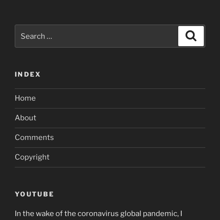
Search
Search
for:
INDEX
Home
About
Comments
Copyright
YOUTUBE
In the wake of the coronavirus global pandemic, I