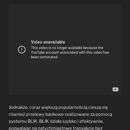
Jednakże, coraz większą popularnością cieszą się
również przelewy bankowe realizowane za pomocą
systemu BLIK. BLIK działa szybko i efektywnie,
pozwalając na natychmiastowe transakcje bez