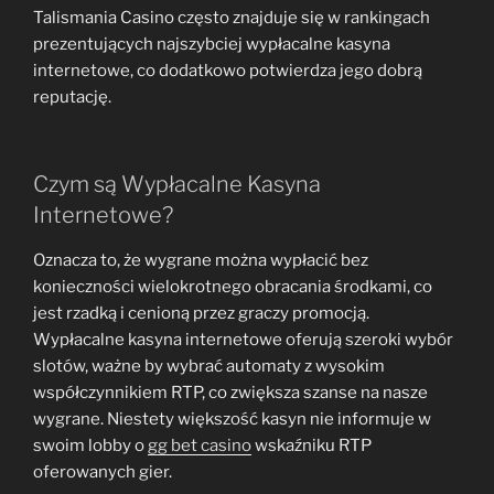
Talismania Casino często znajduje się w rankingach
prezentujących najszybciej wypłacalne kasyna
internetowe, co dodatkowo potwierdza jego dobrą
reputację.
Czym są Wypłacalne Kasyna
Internetowe?
Oznacza to, że wygrane można wypłacić bez
konieczności wielokrotnego obracania środkami, co
jest rzadką i cenioną przez graczy promocją.
Wypłacalne kasyna internetowe oferują szeroki wybór
slotów, ważne by wybrać automaty z wysokim
współczynnikiem RTP, co zwiększa szanse na nasze
wygrane. Niestety większość kasyn nie informuje w
swoim lobby o
gg bet casino
wskaźniku RTP
oferowanych gier.