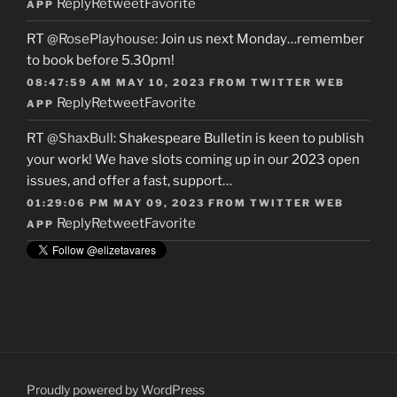
Reply
Retweet
Favorite
APP
RT
@RosePlayhouse
: Join us next Monday…remember
to book before 5.30pm!
08:47:59 AM MAY 10, 2023
FROM
TWITTER WEB
Reply
Retweet
Favorite
APP
RT
@ShaxBull
: Shakespeare Bulletin is keen to publish
your work! We have slots coming up in our 2023 open
issues, and offer a fast, support…
01:29:06 PM MAY 09, 2023
FROM
TWITTER WEB
Reply
Retweet
Favorite
APP
Proudly powered by WordPress