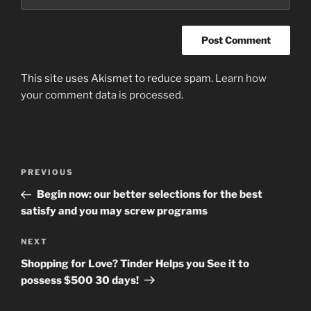
This site uses Akismet to reduce spam.
Learn how
your comment data is processed
.
Post
Previous
PREVIOUS
navigation
Post
Begin now: our better selections for the best
satisfy and you may screw programs
Next
NEXT
Post
Shopping for Love? Tinder Helps you See it to
possess $500 30 days!