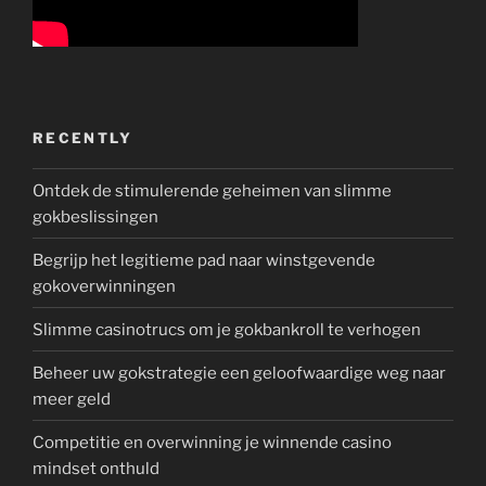
RECENTLY
Ontdek de stimulerende geheimen van slimme
gokbeslissingen
Begrijp het legitieme pad naar winstgevende
gokoverwinningen
Slimme casinotrucs om je gokbankroll te verhogen
Beheer uw gokstrategie een geloofwaardige weg naar
meer geld
Competitie en overwinning je winnende casino
mindset onthuld