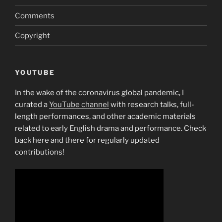
Comments
Copyright
YOUTUBE
In the wake of the coronavirus global pandemic, I
curated a
YouTube channel
with research talks, full-
length performances, and other academic materials
related to early English drama and performance. Check
back here and there for regularly updated
contributions!