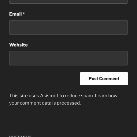
Email
*
Website
This site uses Akismet to reduce spam.
Learn how
your comment data is processed
.
Post
PREVIOUS