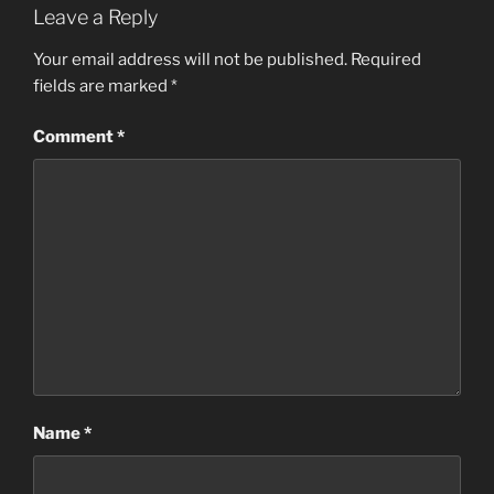
Leave a Reply
Your email address will not be published.
Required
fields are marked
*
Comment
*
Name
*