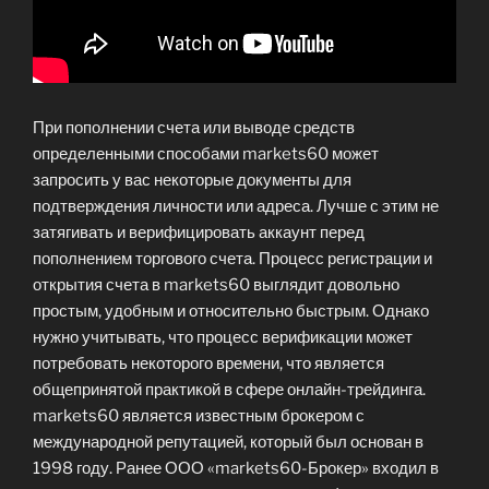
При пополнении счета или выводе средств
определенными способами markets60 может
запросить у вас некоторые документы для
подтверждения личности или адреса. Лучше с этим не
затягивать и верифицировать аккаунт перед
пополнением торгового счета. Процесс регистрации и
открытия счета в markets60 выглядит довольно
простым, удобным и относительно быстрым. Однако
нужно учитывать, что процесс верификации может
потребовать некоторого времени, что является
общепринятой практикой в сфере онлайн-трейдинга.
markets60 является известным брокером с
международной репутацией, который был основан в
1998 году. Ранее ООО «markets60-Брокер» входил в