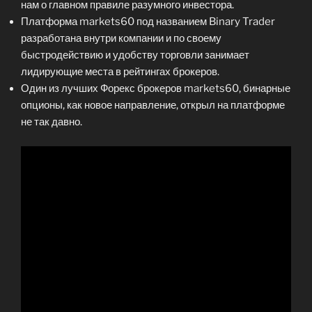
нам о главном правиле разумного инвестора.
Платформа markets60 под названием Binary Trader
разработана внутри компании и по своему
быстродействию и удобству торговли занимает
лидирующие места в рейтингах брокеров.
Один из лучших Форекс брокеров markets60, бинарные
опционы, как новое направление, открыл на платформе
не так давно.