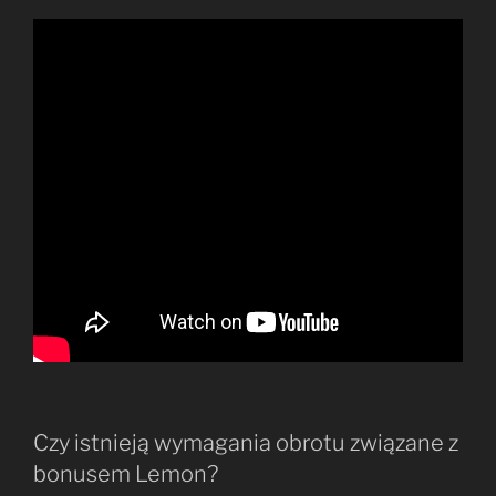
Czy istnieją wymagania obrotu związane z
bonusem Lemon?