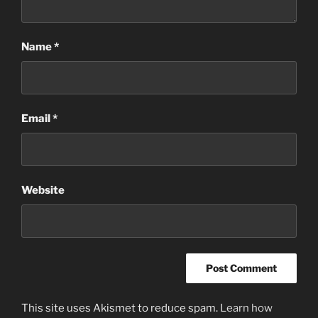
Name
*
Email
*
Website
This site uses Akismet to reduce spam.
Learn how