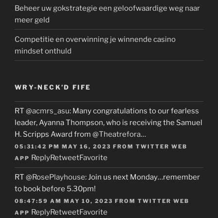
Beheer uw gokstrategie een geloofwaardige weg naar
meer geld
Competitie en overwinning je winnende casino
mindset onthuld
WRY-NECK’D FIFE
RT
@acmrs_asu
: Many congratulations to our fearless
leader, Ayanna Thompson, who is receiving the Samuel
H. Scripps Award from
@Theatrefora
…
05:31:42 PM MAY 16, 2023
FROM
TWITTER WEB
Reply
Retweet
Favorite
APP
RT
@RosePlayhouse
: Join us next Monday…remember
to book before 5.30pm!
08:47:59 AM MAY 10, 2023
FROM
TWITTER WEB
Reply
Retweet
Favorite
APP