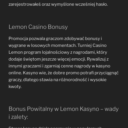
zarejestrowałeś oraz wymyślone wcześniej hasło.
Lemon Casino Bonusy
Promocja pozwala graczom zdobywać bonusy i
wygrane w losowych momentach. Turniej Casino
Lemon program lojalnościowy z nagrodami, który
dodaje świętom jeszcze więcej emocji. Rywalizuj z
innymi graczami i zgarniaj cenne nagrody w kasyno
online. Kasyno wie, że dobre promo potrafi przyciągnąć
graczy, dlatego stawia na różnorodność i wysokie
kwoty.
Bonus Powitalny w Lemon Kasyno – wady
i zalety: