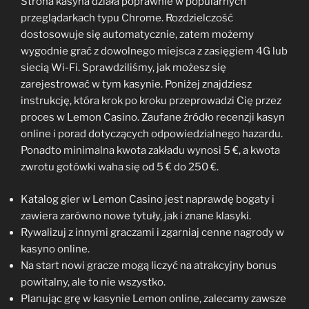
Strona kasyna działa poprawnie w popularnych
przeglądarkach typu Chrome. Rozdzielczość
dostosowuje się automatycznie, zatem możemy
wygodnie grać z dowolnego miejsca z zasięgiem 4G lub
siecią Wi-Fi. Sprawdziliśmy, jak możesz się
zarejestrować w tym kasynie. Poniżej znajdziesz
instrukcję, która krok po kroku przeprowadzi Cię przez
proces w Lemon Casino. Zaufane źródło recenzji kasyn
online i porad dotyczących odpowiedzialnego hazardu.
Ponadto minimalna kwota zakładu wynosi 5 €, a kwota
zwrotu gotówki waha się od 5 € do 250 €.
Katalog gier w Lemon Casino jest naprawdę bogaty i
zawiera zarówno nowe tytuły, jak i znane klasyki.
Rywalizuj z innymi graczami i zgarniaj cenne nagrody w
kasyno online.
Na start nowi gracze mogą liczyć na atrakcyjny bonus
powitalny, ale to nie wszystko.
Planując grę w kasynie Lemon online, zalecamy zawsze