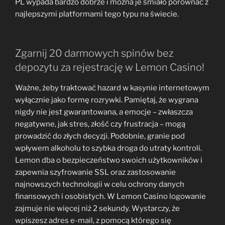
PL wypada bardzo dobrze i można je śmiało porównać z
najlepszymi platformami tego typu na świecie.
Zgarnij 20 darmowych spinów bez
depozytu za rejestrację w Lemon Casino!
Ważne, żeby traktować hazard w kasynie internetowym
wyłącznie jako formę rozrywki. Pamiętaj, że wygrana
nigdy nie jest gwarantowana, a emocje – zwłaszcza
negatywne, jak stres, złość czy frustracja – mogą
prowadzić do złych decyzji. Podobnie, granie pod
wpływem alkoholu to szybka droga do utraty kontroli.
Lemon dba o bezpieczeństwo swoich użytkowników i
zapewnia szyfrowanie SSL oraz zastosowanie
najnowszych technologii w celu ochrony danych
finansowych i osobistych. W Lemon Casino logowanie
zajmuje nie więcej niż 2 sekundy. Wystarczy, że
wpiszesz adres e-mail, z pomocą którego się