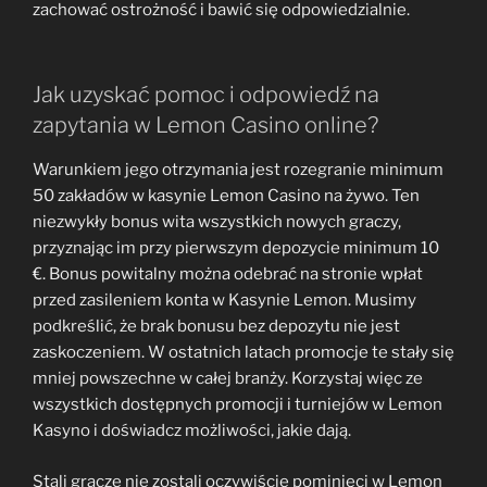
zachować ostrożność i bawić się odpowiedzialnie.
Jak uzyskać pomoc i odpowiedź na
zapytania w Lemon Casino online?
Warunkiem jego otrzymania jest rozegranie minimum
50 zakładów w kasynie Lemon Casino na żywo. Ten
niezwykły bonus wita wszystkich nowych graczy,
przyznając im przy pierwszym depozycie minimum 10
€. Bonus powitalny można odebrać na stronie wpłat
przed zasileniem konta w Kasynie Lemon. Musimy
podkreślić, że brak bonusu bez depozytu nie jest
zaskoczeniem. W ostatnich latach promocje te stały się
mniej powszechne w całej branży. Korzystaj więc ze
wszystkich dostępnych promocji i turniejów w Lemon
Kasyno i doświadcz możliwości, jakie dają.
Stali gracze nie zostali oczywiście pominięci w Lemon