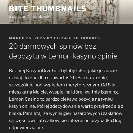
Skip
BITE THUMBNAILS
to
a playgoer's notebook
content
POSTED
MARCH 25, 2025
BY
ELIZABETH TAVARES
ON
20 darmowych spinów bez
depozytu w Lemon kasyno opinie
Bez niej KasynoOrzeł nie byłoby takie, jakie je znacie
dzisiaj. To ona dba o zawartość treści na stronie,
szczególnie pod względem merytorycznym. Od 8 lat
mieszka na Malcie, wyspie, na której kwitnie igaming.
Lemon Casino to bardzo ciekawa pozycja na rynku
kasyn online, której zdecydowanie warto przyjrzeć się z
bliska. Pamiętaj, że wyniki gier hazardowych i zakładów
są częściowo lub całkowicie zależne od przypadku.Graj
odpowiedzialnie.