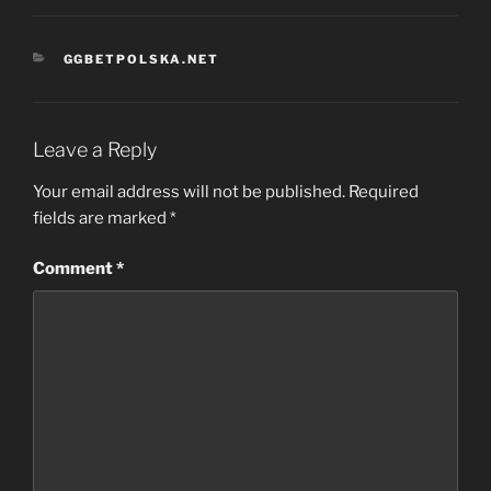
CATEGORIES
GGBETPOLSKA.NET
Leave a Reply
Your email address will not be published.
Required
fields are marked
*
Comment
*