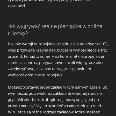
zaszkodzi.
Jak wygrywać realne pieniądze w online
ruletkę?
Na kole wersji europejskiej znajduje się pojedyncze “0”,
więc przewaga kasyna nad graczem wynosi niecałe trzy
procent. Ponadto numery na kole ruletki europejskiej
zamieszczone są przypadkowo. Jeżeli więc gracz chce
zwiększyć swoje szanse na wygraną, powinien
wybierać odmianę europejską.
Możesz postawić jeden zakład w tym samym czasie lub
wymieszać go z wieloma zakładami w jednej rundzie
gry. Jeśli chodzi o strategie, najlepszą opcją jest po
prostu nauczyć się i zrozumieć zasady stołu do ruletki.
W ruletce są różne rodzaje zakładów, które możesz