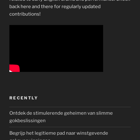
back here and there for regularly updated
contributions!
RECENTLY
Ontdek de stimulerende geheimen van slimme
gokbeslissingen
Begrijp het legitieme pad naar winstgevende