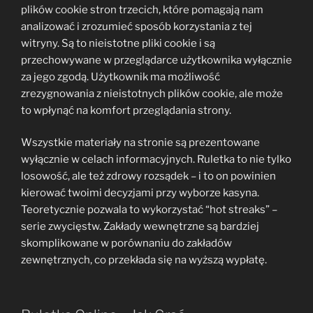
plików cookie stron trzecich, które pomagają nam
analizować i zrozumieć sposób korzystania z tej
witryny. Są to nieistotne pliki cookie i są
przechowywane w przeglądarce użytkownika wyłącznie
za jego zgodą. Użytkownik ma możliwość
zrezygnowania z nieistotnych plików cookie, ale może
to wpłynąć na komfort przeglądania strony.
Wszystkie materiały na stronie są prezentowane
wyłącznie w celach informacyjnych. Ruletka to nie tylko
losowość, ale też zdrowy rozsądek – i to on powinien
kierować twoimi decyzjami przy wyborze kasyna.
Teoretycznie pozwala to wykorzystać “hot streaks” –
serie zwycięstw. Zakłady wewnętrzne są bardziej
skomplikowane w porównaniu do zakładów
zewnętrznych, co przekłada się na wyższą wypłatę.