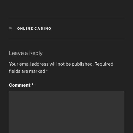
CATEGORIES
ONLINE CASINO
Leave a Reply
Your email address will not be published.
Required
fields are marked
*
Comment
*