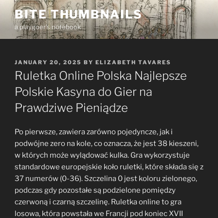
Skip
BITE THUMBNAILS
to
a playgoer's notebook
content
POSTED
JANUARY 20, 2025
BY
ELIZABETH TAVARES
ON
Ruletka Online Polska Najlepsze
Polskie Kasyna do Gier na
Prawdziwe Pieniądze
Po pierwsze, zawiera zarówno pojedyncze, jak i
podwójne zero na kole, co oznacza, że jest 38 kieszeni,
w których może wylądować kulka. Gra wykorzystuje
standardowe europejskie koło ruletki, które składa się z
37 numerów (0-36). Szczelina 0 jest koloru zielonego,
podczas gdy pozostałe są podzielone pomiędzy
czerwoną i czarną szczelinę. Ruletka online to gra
losowa, która powstała we Francji pod koniec XVII