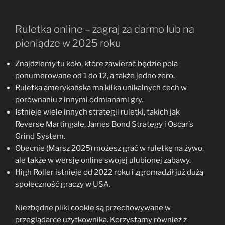
Ruletka online – zagraj za darmo lub na
pieniądze w 2025 roku
Znajdziemy tu koło, które zawierać będzie pola
ponumerowane od 1 do 12, a także jedno zero.
Ruletka amerykańska ma kilka unikalnych cech w
porównaniu z innymi odmianami gry.
Istnieje wiele innych strategii ruletki, takich jak
Reverse Martingale, James Bond Strategy i Oscar’s
Grind System.
Obecnie (Marsz 2025) możesz grać w ruletkę na żywo,
ale także w wersję online swojej ulubionej zabawy.
High Roller istnieje od 2022 roku i zgromadził już dużą
społeczność graczy w USA.
Niezbędne pliki cookie są przechowywane w
przeglądarce użytkownika. Korzystamy również z