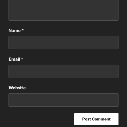
Name
*
Email
*
Website