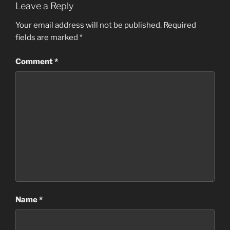
Leave a Reply
Your email address will not be published.
Required
fields are marked
*
Comment
*
Name
*