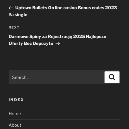
navigation
Post
Uptown Bullets On line casino Bonus codes 2023
#a single
Next
NEXT
Post
Darmowe Spiny za Rejestrację 2025 Najlepsze
Oferty Bez Depozytu
Search
Search
for:
INDEX
Home
About