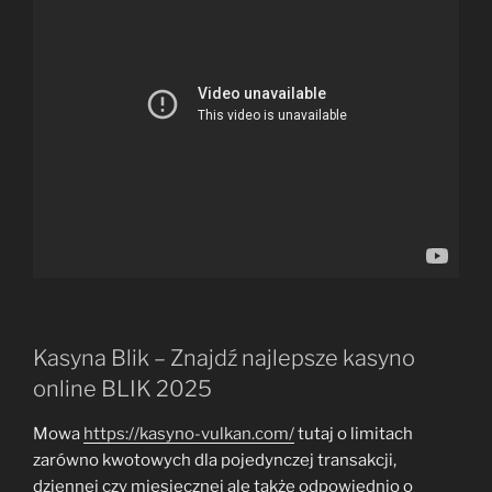
Kasyna Blik – Znajdź najlepsze kasyno
online BLIK 2025
Mowa
https://kasyno-vulkan.com/
tutaj o limitach
zarówno kwotowych dla pojedynczej transakcji,
dziennej czy miesięcznej ale także odpowiednio o