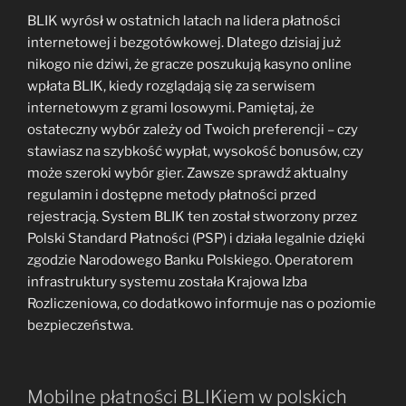
BLIK wyrósł w ostatnich latach na lidera płatności
internetowej i bezgotówkowej. Dlatego dzisiaj już
nikogo nie dziwi, że gracze poszukują kasyno online
wpłata BLIK, kiedy rozglądają się za serwisem
internetowym z grami losowymi. Pamiętaj, że
ostateczny wybór zależy od Twoich preferencji – czy
stawiasz na szybkość wypłat, wysokość bonusów, czy
może szeroki wybór gier. Zawsze sprawdź aktualny
regulamin i dostępne metody płatności przed
rejestracją. System BLIK ten został stworzony przez
Polski Standard Płatności (PSP) i działa legalnie dzięki
zgodzie Narodowego Banku Polskiego. Operatorem
infrastruktury systemu została Krajowa Izba
Rozliczeniowa, co dodatkowo informuje nas o poziomie
bezpieczeństwa.
Mobilne płatności BLIKiem w polskich