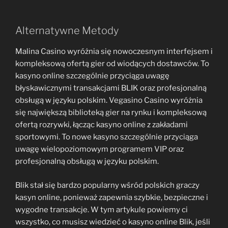
Alternatywne Metody
Malina Casino wyróżnia się nowoczesnym interfejsem i
kompleksową ofertą gier od wiodących dostawców. To
kasyno online szczególnie przyciąga uwagę
błyskawicznymi transakcjami BLIK oraz profesjonalną
obsługą w języku polskim. Vegasino Casino wyróżnia
się największą biblioteką gier na rynku i kompleksową
ofertą rozrywki, łącząc kasyno online z zakładami
sportowymi. To nowe kasyno szczególnie przyciąga
uwagę wielopoziomowym programem VIP oraz
profesjonalną obsługą w języku polskim.
Blik stał się bardzo popularny wśród polskich graczy
kasyn online, ponieważ zapewnia szybkie, bezpieczne i
wygodne transakcje. W tym artykule powiemy ci
wszystko, co musisz wiedzieć o kasyno online Blik, jeśli