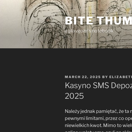
Skip
to
BITE THU
content
a playgoer's notebook
POSTED
MARCH 22, 2025
BY
ELIZABET
ON
Kasyno SMS Depoz
2025
Należy jednak pamiętać, że ta 
pewnymi limitami, przez co op
niewielkich kwot. Mimo to wie