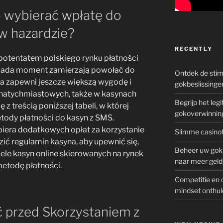
o wybierać wpłatę do
w hazardzie?
RECENTLY
m potentatem polskiego rynku płatności
I lada moment zamierzają powołać do
Ontdek de sti
ra zapewni jeszcze większą wygodę i
gokbeslissinge
 natychmiastowych, także w kasynach
Begrijp het le
 z treścią poniższej tabeli, w której
gokoverwinnin
ody płatności do kasyn z SMS.
biera dodatkowych opłat za korzystanie
Slimme casinot
ić regulamin kasyna, aby upewnić się,
Beheer uw goks
ele kasyn online skierowanych na rynek
naar meer geld
metodę płatności.
Competitie en 
mindset onthul
 przed Skorzystaniem z