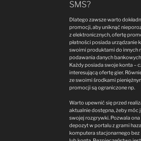
SMS?
Dlatego zawsze warto dokładn
promocji, aby uniknąć nieporozu
z elektronicznych, ofertę promo
płatności posiada urządzanie
swoimi produktami do innych m
podawania danych bankowych, 
Każdy posiada swoje konta – c
interesującą ofertę gier. Równie
ze swoimi środkami pieniężny
promocji są ograniczone np.
Warto upewnić się przed realiza
aktualnie dostępna, żeby móc j
swojej rozgrywki. Pozwala ona
depozyt w portalu z grami ha
komputera stacjonarnego bez 
lub konta. Bezpieczeństwo jes