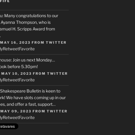
FIFE
u
: Many congratulations to our
r, Ayanna Thompson, who is
Samuel H. Scripps Award from
…
 MAY 16, 2023
FROM
TWITTER
ly
Retweet
Favorite
house
: Join us next Monday…
ook before 5.30pm!
 MAY 10, 2023
FROM
TWITTER
ly
Retweet
Favorite
 Shakespeare Bulletin is keen to
rk! We have slots coming up in our
s, and offer a fast, support…
 MAY 09, 2023
FROM
TWITTER
ly
Retweet
Favorite