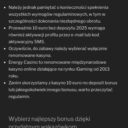
Należy jednak pamiętać o konieczności spełnienia
wszystkich wymogów regulaminowych, w tym w
szczególności dokonania niezbędnego obrotu.
Przeważnie 10 euro bez depozytu 2025 wymaga
również aktywacji profilu przez e-mail lub kod
aktywacyjny SMS.
Oczywiście, do zabawy należy wybierać wyłącznie
renomowane kasyna.
Energy Casino to renomowane międzynarodowe
kasyno online działające na rynku iGaming od 2013
roku.
Zanim skorzystamy z kasyno 10 euro no deposit bonus
lub jakiegokolwiek innego bonusu, warto przeczytać
regulamin.
Wybierz najlepszy bonus dzięki
przydatnym wskazówkom