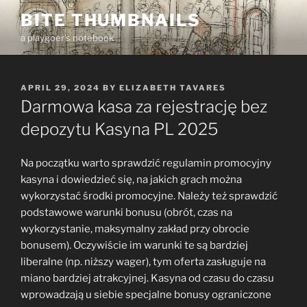
Skip
BITE THUMBNAILS
to
a playgoer's notebook
content
POSTED
APRIL 29, 2024
BY
ELIZABETH TAVARES
ON
Darmowa kasa za rejestrację bez
depozytu Kasyna PL 2025
Na początku warto sprawdzić regulamin promocyjny
kasyna i dowiedzieć się, na jakich grach można
wykorzystać środki promocyjne. Należy też sprawdzić
podstawowe warunki bonusu (obrót, czas na
wykorzystanie, maksymalny zakład przy obrocie
bonusem). Oczywiście im warunki te są bardziej
liberalne (np. niższy wager), tym oferta zasługuje na
miano bardziej atrakcyjnej. Kasyna od czasu do czasu
wprowadzają u siebie specjalne bonusy ograniczone