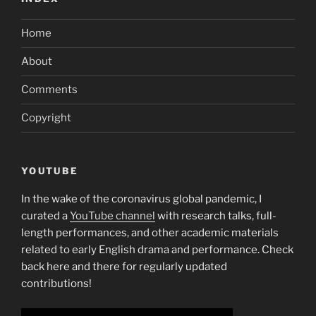
Home
About
Comments
Copyright
YOUTUBE
In the wake of the coronavirus global pandemic, I
curated a
YouTube channel
with research talks, full-
length performances, and other academic materials
related to early English drama and performance. Check
back here and there for regularly updated
contributions!