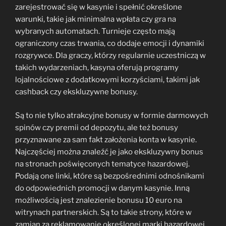
zarejestrować się w kasynie i spełnić określone
warunki, takie jak minimalna wpłata czy gra na
wybranych automatach. Turnieje często mają
ograniczony czas trwania, co dodaje emocji i dynamiki
rozgrywce. Dla graczy, którzy regularnie uczestniczą w
takich wydarzeniach, kasyna oferują programy
lojalnościowe z dodatkowymi korzyściami, takimi jak
cashback czy ekskluzywne bonusy.
Są to nie tylko atrakcyjne bonusy w formie darmowych
spinów czy premii od depozytu, ale też bonusy
przyznawane za sam fakt założenia konta w kasynie.
Najczęściej można znaleźć je jako ekskluzywny bonus
na stronach poświęconych tematyce hazardowej.
Podają one linki, które są bezpośrednimi odnośnikami
do odpowiednich promocji w danym kasynie. Inną
możliwością jest znalezienie bonusu 10 euro na
witrynach partnerskich. Są to takie strony, które w
zamian za reklamowanie określonej marki hazardowej,