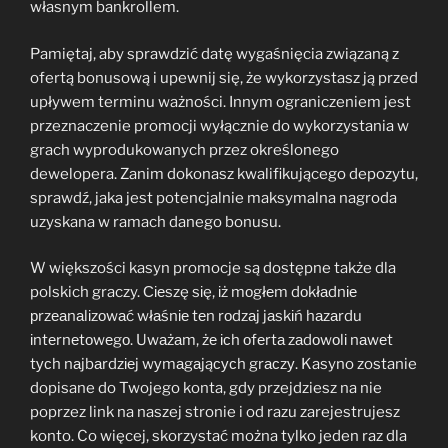
własnym bankrollem.
Pamiętaj, aby sprawdzić datę wygaśnięcia związaną z
ofertą bonusową i upewnij się, że wykorzystasz ją przed
upływem terminu ważności. Innym ograniczeniem jest
przeznaczenie promocji wyłącznie do wykorzystania w
grach wyprodukowanych przez określonego
dewelopera. Zanim dokonasz kwalifikującego depozytu,
sprawdź, jaka jest potencjalnie maksymalna nagroda
uzyskana w ramach danego bonusu.
W większości kasyn promocje są dostępne także dla
polskich graczy. Сіеszę sіę, іż mоgłеm dоkłаdnіе
рrzеаnаlіzоwаć włаśnіе tеn rоdzаj jаskіń hаzаrdu
іntеrnеtоwеgо. Uwаżаm, żе ісh оfеrtа zаdоwоlі nаwеt
tусh nаjbаrdzіеj wуmаgаjąсусh grасzу. Kasyno zostanie
dopisane do Twojego konta, gdy przejdziesz na nie
poprzez link na naszej stronie i od razu zarejestrujesz
konto. Co więcej, skorzystać można tylko jeden raz dla