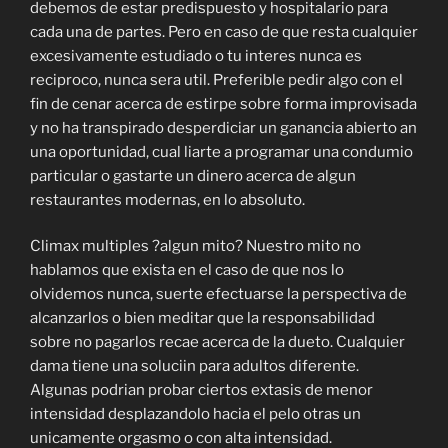
debemos de estar predispuesto y hospitalario para
cada una de partes. Pero en caso de que resta cualquier
excesivamente estudiado o tu interes nunca es
reciproco, nunca sera util. Preferible pedir algo con el
fin de cenar acerca de estirpe sobre forma improvisada
y no ha transpirado desperdiciar un ganancia abierto an
una oportunidad, cual liarte a programar una condumio
particular o gastarte un dinero acerca de algun
restaurantes modernas, en lo absoluto.
Climax multiples ?algun mito? Nuestro mito no
hablamos que exista en el caso de que nos lo
olvidemos nunca, suerte efectuarse la perspectiva de
alcanzarlos o bien meditar que la responsabilidad
sobre no pagarlos recae acerca de la dueto. Cualquier
dama tiene una soluciin para adultos diferente.
Algunas podrian probar ciertos extasis de menor
intensidad desplazandolo hacia el pelo otras un
unicamente orgasmo o con alta intensidad.