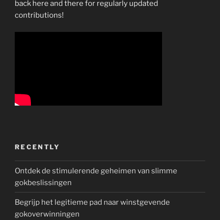
back here and there for regularly updated
contributions!
RECENTLY
Ontdek de stimulerende geheimen van slimme
gokbeslissingen
Begrijp het legitieme pad naar winstgevende
gokoverwinningen