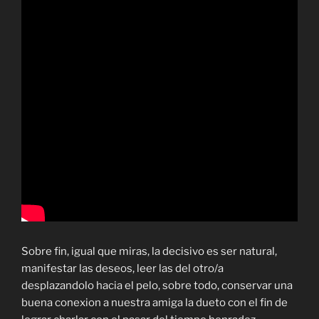
Sobre fin, igual que miras, la decisivo es ser natural,
manifestar las deseos, leer las del otro/a
desplazandolo hacia el pelo, sobre todo, conservar una
buena conexion a nuestra amiga la dueto con el fin de