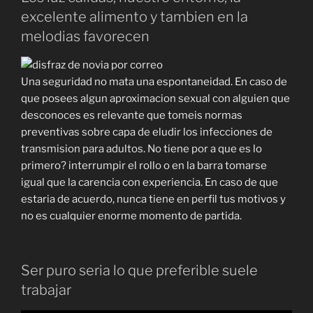
excelente alimento y tambien en la
melodias favorecen
Una seguridad no mata una espontaneidad. En caso de
que posees algun aproximacion sexual con alguien que
desconoces es relevante que tomeis normas
preventivas sobre capa de eludir los infecciones de
transmision para adultos. No tiene por a que es lo
primero? interrumpir el rollo o en la barra tomarse
igual que la carencia con experiencia. En caso de que
estaria de acuerdo, nunca tiene en perfil tus motivos y
no es cualquier enorme momento de partida.
Ser puro seria lo que preferible suele
trabajar