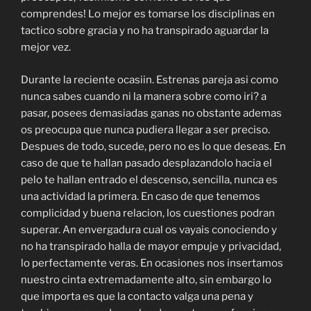
comprendes! Lo mejor es tomarse los disciplinas en
tactico sobre gracia y no ha transpirado aguardar la
mejor vez.
Durante la reciente ocasiin. Estrenas pareja asi como
nunca sabes cuando ni la manera sobre como iri? a
pasar, posees demasiadas ganas no obstante ademas
os preocupa que nunca pudiera llegar a ser preciso.
Despues de todo, sucede, pero no es lo que deseas. En
caso de que te hallan pasado desplazandolo hacia el
pelo te hallan entrado el descenso, sencilla, nunca es
una actividad la primera. En caso de que tenemos
complicidad y buena relacion, los cuestiones podran
superar. An envergadura cual os vayais conociendo y
no ha transpirado halla de mayor empuje y privacidad,
lo perfectamente veras. En ocasiones nos insertamos
nuestro cinta extremadamente alto, sin embargo lo
que importa es que la contacto valga una pena y