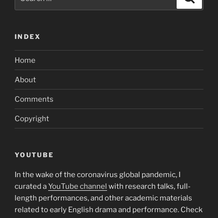
for:
INDEX
Home
About
Comments
Copyright
YOUTUBE
In the wake of the coronavirus global pandemic, I
curated a
YouTube channel
with research talks, full-
length performances, and other academic materials
related to early English drama and performance. Check