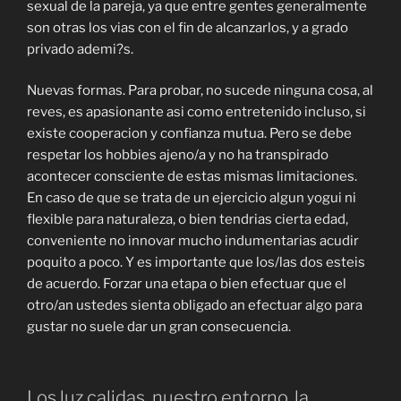
sexual de la pareja, ya que entre gentes generalmente
son otras los vias con el fin de alcanzarlos, y a grado
privado ademi?s.
Nuevas formas. Para probar, no sucede ninguna cosa, al
reves, es apasionante asi como entretenido incluso, si
existe cooperacion y confianza mutua. Pero se debe
respetar los hobbies ajeno/a y no ha transpirado
acontecer consciente de estas mismas limitaciones.
En caso de que se trata de un ejercicio algun yogui ni
flexible para naturaleza, o bien tendrias cierta edad,
conveniente no innovar mucho indumentarias acudir
poquito a poco. Y es importante que los/las dos esteis
de acuerdo. Forzar una etapa o bien efectuar que el
otro/an ustedes sienta obligado an efectuar algo para
gustar no suele dar un gran consecuencia.
Los luz calidas, nuestro entorno, la