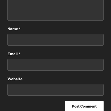
Name
*
Email
*
Website