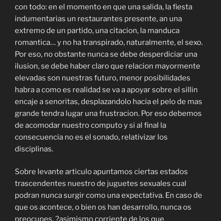
con todo: en el momento en que una salida, la fiesta
indumentarias un restaurantes presente, an una
extremo de un partido, una citacion, la manduca
romantica… y no ha transpirado, naturalmente, el sexo.
Por eso, no obstante nunca se debe desperdiciar una
ilusion, se debe haber claro que relacion mayormente
elevadas son nuestras futuro, menor posibilidades
habra a como es realidad se va a apoyar sobre el sillin
encaje a senoritas, desplazandolo hacia el pelo de mas
grande tendra lugar una frustracion.
Por eso debemos
de acomodar nuestro computo y si al final la
consecuencia no es el sonado, relativizar los
disciplinas.
Sobre levante articulo apuntamos ciertas estados
trascendentes nuestro de juguetes sexuales cual
podran nunca surgir como una expectativa. En caso de
que os acontece, o bien os han desarrollo, nunca os
preocupes, ?asimismo corriente de los que