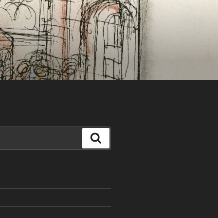
Search