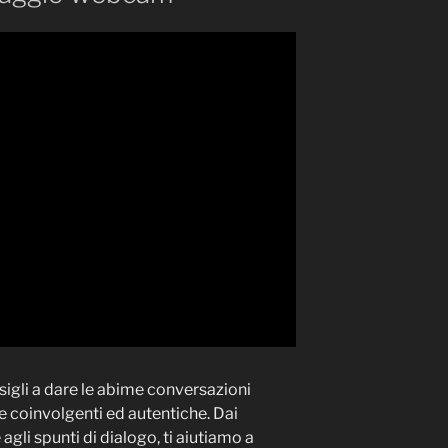
nsigli a dare le abime conversazioni
oinvolgenti ed autentiche. Dai
agli spunti di dialogo, ti aiutiamo a