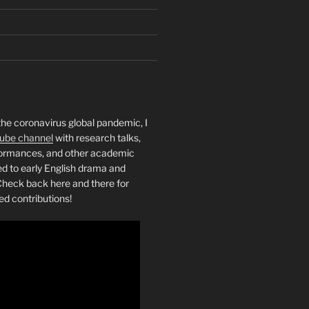
the coronavirus global pandemic, I
ube channel
with research talks,
rformances, and other academic
ed to early English drama and
heck back here and there for
ed contributions!