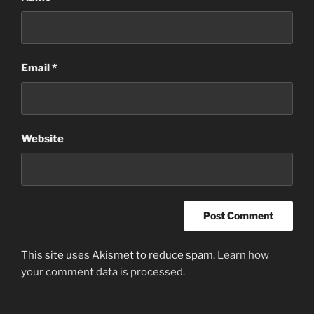
Email
*
Website
This site uses Akismet to reduce spam.
Learn how
your comment data is processed
.