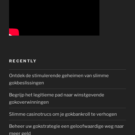
RECENTLY
Ontdek de stimulerende geheimen van slimme
gokbeslissingen
Begrijp het legitieme pad naar winstgevende
gokoverwinningen
Slimme casinotrucs om je gokbankroll te verhogen
Beheer uw gokstrategie een geloofwaardige weg naar
meer geld