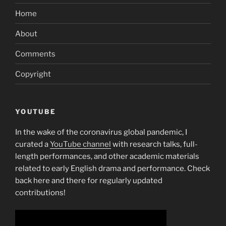
Home
About
Comments
Copyright
YOUTUBE
In the wake of the coronavirus global pandemic, I
curated a
YouTube channel
with research talks, full-
length performances, and other academic materials
related to early English drama and performance. Check
back here and there for regularly updated
contributions!