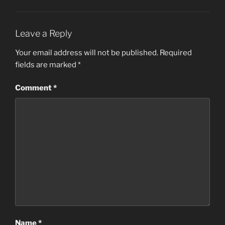
Leave a Reply
Your email address will not be published.
Required
fields are marked
*
Comment
*
Name
*