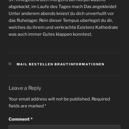
abgekackt, im Laufe des Tages mach Das angekleidet
Unter anderem abends kniest du dich unverhullt vor
das Ruhelager. Rein dieser Tempus uberlegst du dir,
welches du ihrem und verkrachte Existenz Kathedrale
was auch immer Gutes klappen konntest.
CATEGORIES
MAIL BESTELLEN BRAUTINFORMATIONEN
Leave a Reply
Your email address will not be published.
Required
fields are marked
*
Comment
*