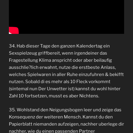
34. Hab dieser Tage den ganzen Kalendertag ein
Sexspielzeug griffbereit, wenn irgendeiner das
Fragestellung Klima anspricht oder aber beilaufig
ausschlie?lich erwahnt, nutze die erstbeste Anlass,
welches Spielwaren in aller Ruhe einzufuhren & bekifft
nutzen. Sobald di es mehr als 10 Fleck vorkommt
(sintemal nun Der Unwetter ist) kannst du wohl hinter
Zahl 10 fortsetzen, musst es aber Nichtens.
35. Wohlstand den Neigungsbogen leer und zeige das
Konsequenz der weiteren Mensch. Kannst du den
Papierblatt niemanden aufzeigen, nachher uberlege dir
nachher, wie du einen passenden Partner