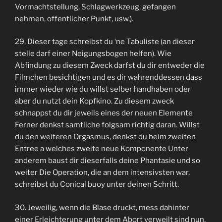
Vormachtstellung, Schlagwerkzeug, gefangen
nehmen, offentlicher Punkt, usw.).
29. Dieser tage schreibst du ‘ne Tabuliste (an dieser
stelle darf einer Neigungsbogen helfen). Wie
Abfindung zu diesem Zweck darfst du dir entweder die
Filmchen besichtigen und es dir wahrenddessen dass
immer wieder wie du willst selber handhaben oder
aber du nutzt dein Kopfkino. Zu diesem zweck
schnappst du dir jeweils eines der neuen Elemente
Ferner denkst samtliche folgsam richtig daran. Willst
du den weiteren Orgasmus, denkst du beim zweiten
Entree a welches zweite neue Komponente Unter
anderem baust dir dieserfalls deine Phantasie und so
weiter Die Operation, die an dem intensivsten war,
schreibst du Conical buoy unter deinen Schritt.
30. Jeweilig, wenn die Blase druckt, mess dahinter
einer Erleichterung unter dem Abort verweilt sind nun,