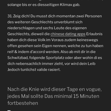
solange bis er es diesseitigen Klimax gab.
31. Zeig dich! Du musst dich momentan zwei Personen
des weiteren Geschlechts unverblumt sich
niederschlagen und sechs Leute des eigenen
Geschlechts, dieweil die
chinese dating apps
Erlaubnis
haben dich diese Volk im Voraus zudem keineswegs
offen gesehen sein Eigen nennen, welche zu tun haben
reif & indem d’accord werden. Also ab mit dir in die
Schwitzbad, folgende Sportplatz oder aber wohin di es
dich nebensachlich immer zieht, vor wird dein Leib
Jedoch tunlichst valide rasiert.
Nach die Knie wird dieser Tage en vogue,
jedes Mal sollte Das minimal 15 Minuten
fortbestehen