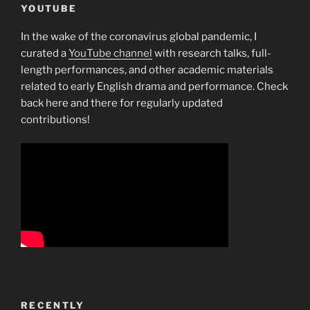
YOUTUBE
In the wake of the coronavirus global pandemic, I
curated a
YouTube channel
with research talks, full-
length performances, and other academic materials
related to early English drama and performance. Check
back here and there for regularly updated
contributions!
RECENTLY