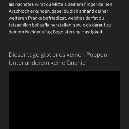
als nachstes wirst du Mittels deinem Finger deinen
Arschloch erkunden, dabei du dich anhand deiner
weiteren Pranke befriedigst, welches darfst du
tatsachlich beilaufig herstellen, sowie du darauf zu
deinem Nacktausflug Begeisterung Hastigkeit.
Dieser tage gibt er es keinen Poppen
Unter anderem keine Onanie