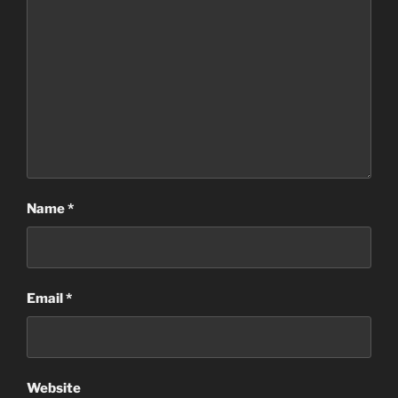
Name
*
Email
*
Website