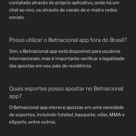
contatado através do próprio aplicativo, onde há um
chat ao vivo, ou através de canais de e-mail e redes
sociais.
Posso utilizar o Betnacional app fora do Brasil?
Sim, o Betnacional app está disponível para usuários
internacionais, mas é importante verificar a legalidade
das apostas em seu país de residência.
Quais esportes posso apostar no Betnacional
app?
O Betnacional app oferece apostas em uma variedade
de esportes, incluindo futebol, basquete, vôlei, MMA e
eSports, entre outros.