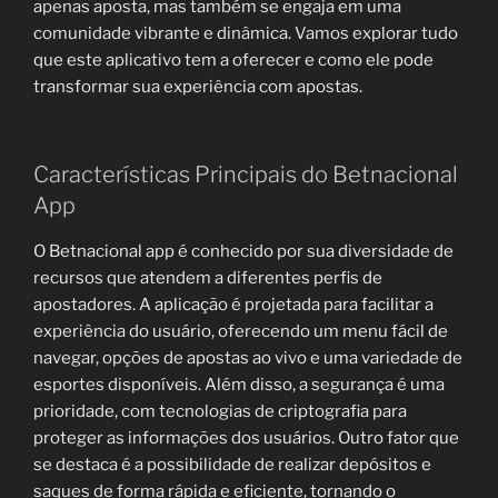
apenas aposta, mas também se engaja em uma
comunidade vibrante e dinâmica. Vamos explorar tudo
que este aplicativo tem a oferecer e como ele pode
transformar sua experiência com apostas.
Características Principais do Betnacional
App
O Betnacional app é conhecido por sua diversidade de
recursos que atendem a diferentes perfis de
apostadores. A aplicação é projetada para facilitar a
experiência do usuário, oferecendo um menu fácil de
navegar, opções de apostas ao vivo e uma variedade de
esportes disponíveis. Além disso, a segurança é uma
prioridade, com tecnologias de criptografia para
proteger as informações dos usuários. Outro fator que
se destaca é a possibilidade de realizar depósitos e
saques de forma rápida e eficiente, tornando o