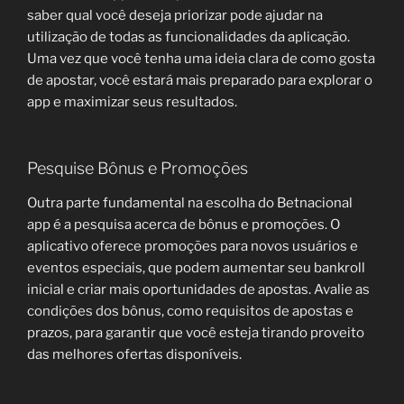
saber qual você deseja priorizar pode ajudar na
utilização de todas as funcionalidades da aplicação.
Uma vez que você tenha uma ideia clara de como gosta
de apostar, você estará mais preparado para explorar o
app e maximizar seus resultados.
Pesquise Bônus e Promoções
Outra parte fundamental na escolha do Betnacional
app é a pesquisa acerca de bônus e promoções. O
aplicativo oferece promoções para novos usuários e
eventos especiais, que podem aumentar seu bankroll
inicial e criar mais oportunidades de apostas. Avalie as
condições dos bônus, como requisitos de apostas e
prazos, para garantir que você esteja tirando proveito
das melhores ofertas disponíveis.