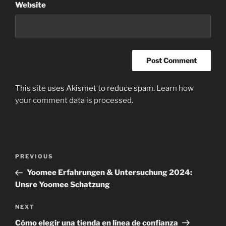
Website
This site uses Akismet to reduce spam.
Learn how
your comment data is processed
.
Post
Previous
PREVIOUS
navigation
Post
Yoomee Erfahrungen & Untersuchung 2024:
Unsre Yoomee Schatzung
Next
NEXT
Post
Cómo elegir una tienda en línea de confianza