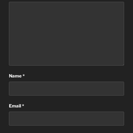
Name
*
Email
*