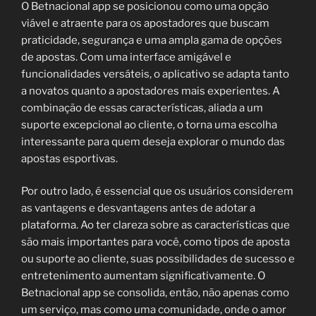
O Betnacional app se posicionou como uma opção
viável e atraente para os apostadores que buscam
praticidade, segurança e uma ampla gama de opções
de apostas. Com uma interface amigável e
funcionalidades versáteis, o aplicativo se adapta tanto
a novatos quanto a apostadores mais experientes. A
combinação de essas características, aliada a um
suporte excepcional ao cliente, o torna uma escolha
interessante para quem deseja explorar o mundo das
apostas esportivas.
Por outro lado, é essencial que os usuários considerem
as vantagens e desvantagens antes de adotar a
plataforma. Ao ter clareza sobre as características que
são mais importantes para você, como tipos de aposta
ou suporte ao cliente, suas possibilidades de sucesso e
entretenimento aumentam significativamente. O
Betnacional app se consolida, então, não apenas como
um serviço, mas como uma comunidade, onde o amor