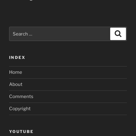
Search
Search
for:
INDEX
Home
About
Comments
Copyright
YOUTUBE