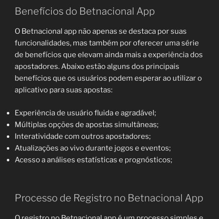
Benefícios do Betnacional App
O Betnacional app não apenas se destaca por suas
funcionalidades, mas também por oferecer uma série
de benefícios que elevam ainda mais a experiência dos
apostadores. Abaixo estão alguns dos principais
benefícios que os usuários podem esperar ao utilizar o
aplicativo para suas apostas:
Experiência de usuário fluida e agradável;
Múltiplas opções de apostas simultâneas;
Interatividade com outros apostadores;
Atualizações ao vivo durante jogos e eventos;
Acesso a análises estatísticas e prognósticos;
Processo de Registro no Betnacional App
O registro no Betnacional app é um processo simples e