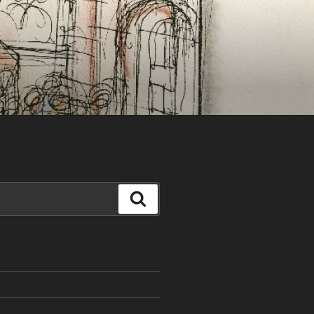
Search