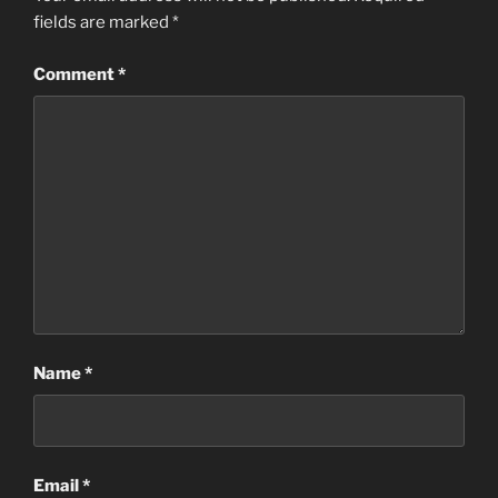
fields are marked
*
Comment
*
Name
*
Email
*