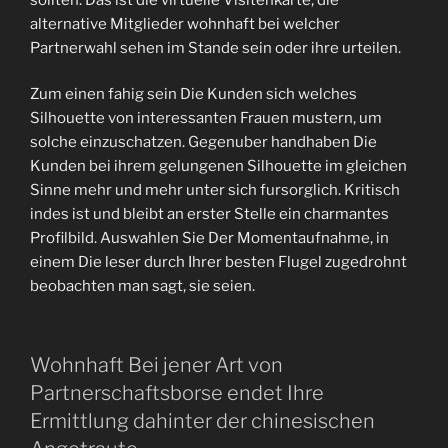
alternative Mitglieder wohnhaft bei welcher
Partnerwahl sehen im Stande sein oder ihre urteilen.
Zum einen fahig sein Die Kunden sich welches
Silhouette von interessanten Frauen mustern, um
solche einzuschatzen. Gegenuber handhaben Die
Kunden bei ihrem gelungenen Silhouette im gleichen
Sinne mehr und mehr unter sich fursorglich. Kritisch
indes ist und bleibt an erster Stelle ein charmantes
Profilbild. Auswahlen Sie Der Momentaufnahme, in
einem Die leser durch Ihrer besten Flugel zugedrohnt
beobachten man sagt, sie seien.
Wohnhaft Bei jener Art von
Partnerschaftsborse endet Ihre
Ermittlung dahinter der chinesischen