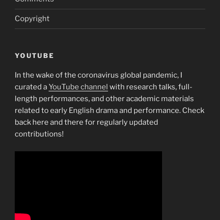
Copyright
YOUTUBE
In the wake of the coronavirus global pandemic, I
curated a
YouTube channel
with research talks, full-
length performances, and other academic materials
related to early English drama and performance. Check
back here and there for regularly updated
contributions!