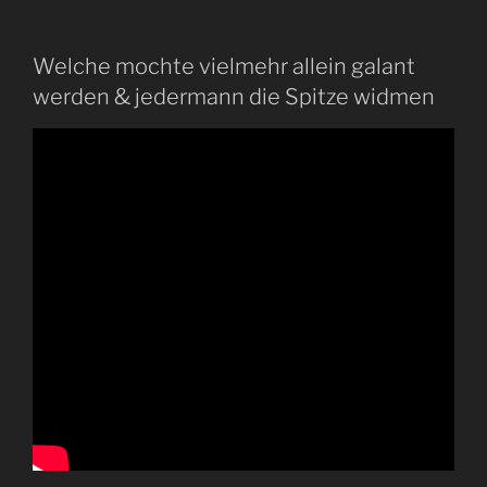
Welche mochte vielmehr allein galant
werden & jedermann die Spitze widmen