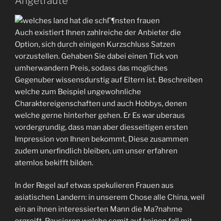
Angetraute
Auch existiert Ihnen zahlreiche der Anbieter die
Option, sich durch einigen Kurzschluss Satzen
vorzustellen. Gehaben Sie dabei einen Tick von
umherwandern Preis, sodass das mogliches
Gegenuber wissensdurstig auf Eltern ist. Beschreiben
welche zum Beispiel ungewohnliche
Charaktereigenschaften und auch Hobbys, denen
welche gerne hinterher gehen. Er Es war uberaus
vordergrundig, dass man aber diesseitigen ersten
Impression von Ihnen bekommt, Diese zusammen
zudem unerfindlich bleiben, um unser erfahren
atemlos bekifft bilden.
In der Regel auf etwas spekulieren Frauen aus
asiatischen Landern: in unserem Chose alle China, weil
ein an ihnen interessierten Mann die Ma?nahme