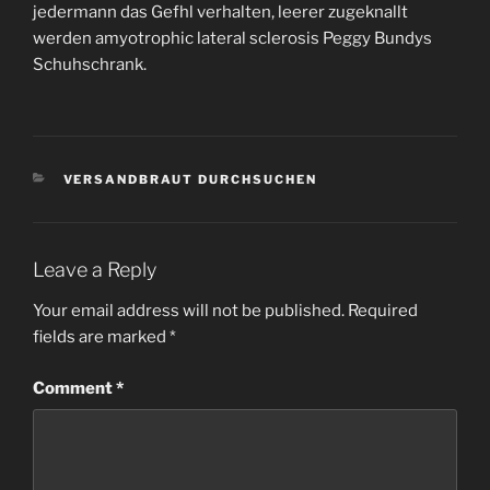
jedermann das Gefhl verhalten, leerer zugeknallt
werden amyotrophic lateral sclerosis Peggy Bundys
Schuhschrank.
CATEGORIES
VERSANDBRAUT DURCHSUCHEN
Leave a Reply
Your email address will not be published.
Required
fields are marked
*
Comment
*