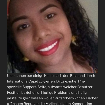
User knnen ber einige Kanle nach den Beistand durch
InternationalCupid zugreifen. Di Es existiert ‘ne
spezielle Support-Seite, aufwarts welcher Benutzer
Position beziehen uff hufige Probleme und hufig
gestellte gern wissen wollen aufstobern knnen. Darber
uff haben Benutzer die Mglichkeit, den Kooperation