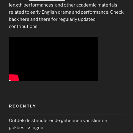
length performances, and other academic materials
related to early English drama and performance. Check
back here and there for regularly updated
contributions!
RECENTLY
Ontdek de stimulerende geheimen van slimme
gokbeslissingen