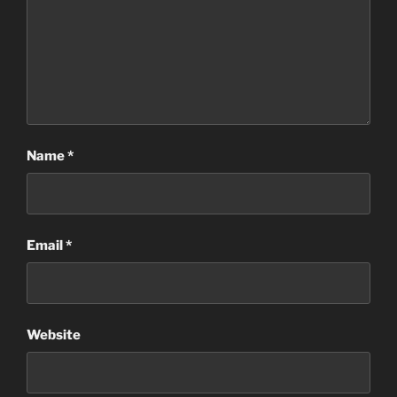
Name
*
Email
*
Website