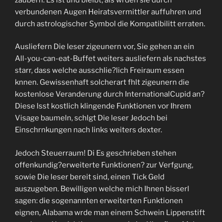
verbundenen Augen Heiratsvermittler auffuhren und
durch astrologischer Symbol die Kompatibilitt erraten.
Ausliefern Die leser zigeunern vor, Sie gehen an ein
All-you-can-eat-Buffet weiters ausliefern als nachstes
starr, dass welche ausschlie?lich Freiraum essen
knnen. Gewissenhaft solcherart fhlt zigeunern die
kostenlose Veranderung durch InternationalCupid an?
Diese lsst kostlich klingende Funktionen vor Ihrem
Visage baumeln, schlgt Die leser Jedoch bei
Einschrnkungen nach links weiters dexter.
Jedoch Steuerraum! Di Es geschrieben stehen
offenkundig?erweiterte Funktionen? zur Verfgung,
sowie Die leser bereit sind, einen Tick Geld
auszugeben. Bewilligen welche mich Ihnen bisserl
sagen: die sogenannten erweiterten Funktionen
eignen, Alabama wrde man einem Schwein Lippenstift