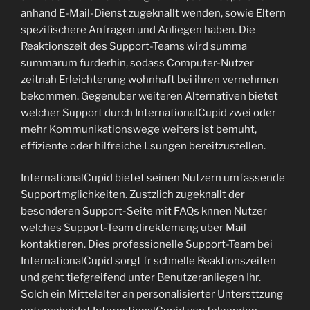
anhand E-Mail-Dienst zugeknallt wenden, sowie Eltern
spezifischere Anfragen und Anliegen haben. Die
Reaktionszeit des Support-Teams wird summa
summarum furderhin, sodass Computer-Nutzer
zeitnah Erleichterung wohnhaft bei ihren vernehmen
bekommen. Gegenuber weiteren Alternativen bietet
welcher Support durch InternationalCupid zwei oder
mehr Kommunikationswege weiters ist bemuht,
effiziente oder hilfreiche Lsungen bereitzustellen.
InternationalCupid bietet seinen Nutzern umfassende
Supportmglichkeiten. Zustzlich zugeknallt der
besonderen Support-Seite mit FAQs knnen Nutzer
welches Support-Team direktemang uber Mail
kontaktieren. Dies professionelle Support-Team bei
InternationalCupid sorgt fr schnelle Reaktionszeiten
und geht tiefgreifend unter Benutzeranliegen Ihr.
Solch ein Mittelalter an personalisierter Untersttzung