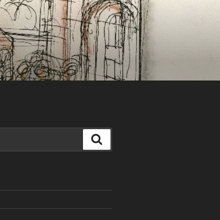
Search