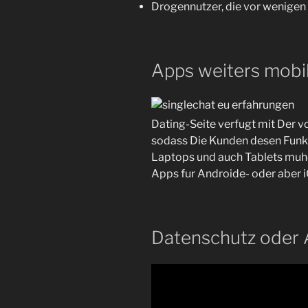
Drogennutzer, die vor wenige
Apps weiters mobi
Dating-Seite verfugt mit Der 
sodass Die Kunden desen Funk
Laptops und auch Tablets muhe
Apps fur Androide- oder aber 
Datenschutz oder