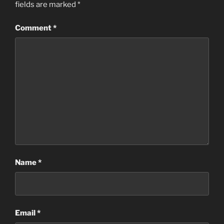
fields are marked
*
Comment
*
Name
*
Email
*