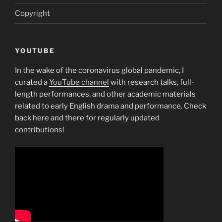
Copyright
YOUTUBE
In the wake of the coronavirus global pandemic, I
curated a
YouTube channel
with research talks, full-
length performances, and other academic materials
related to early English drama and performance. Check
back here and there for regularly updated
contributions!