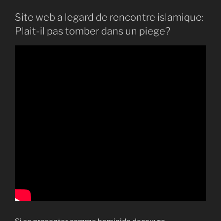
Site web a legard de rencontre islamique:
Plait-il pas tomber dans un piege?