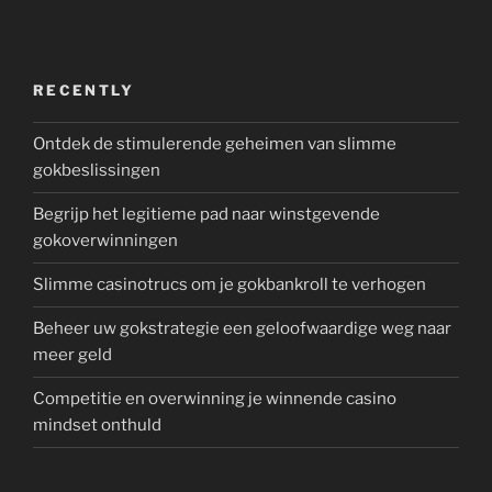
RECENTLY
Ontdek de stimulerende geheimen van slimme
gokbeslissingen
Begrijp het legitieme pad naar winstgevende
gokoverwinningen
Slimme casinotrucs om je gokbankroll te verhogen
Beheer uw gokstrategie een geloofwaardige weg naar
meer geld
Competitie en overwinning je winnende casino
mindset onthuld