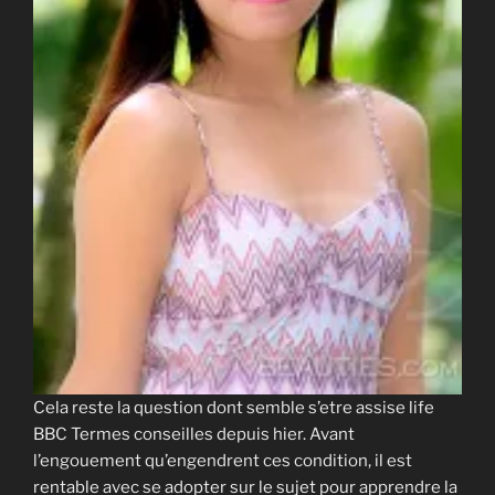
Cela reste la question dont semble s’etre assise life
BBC Termes conseilles depuis hier. Avant
l’engouement qu’engendrent ces condition, il est
rentable avec se adopter sur le sujet pour apprendre la