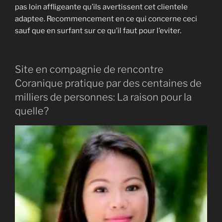
pas loin affligeante qu’ils avertissent cet clientele
adaptee. Recommencement en ce qui concerne ceci
sauf que en surfant sur ce qu’il faut pour l’eviter.
Site en compagnie de rencontre
Coranique pratique par des centaines de
milliers de personnes: La raison pour la
quelle?