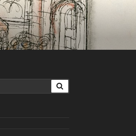
Search