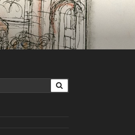
Search