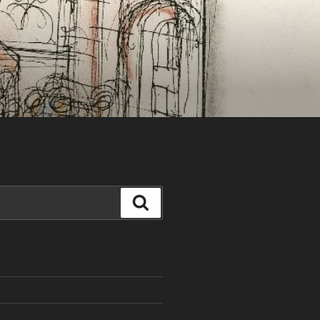
Search