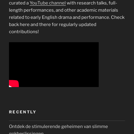
curated a
YouTube channel
with research talks, full-
length performances, and other academic materials
related to early English drama and performance. Check
back here and there for regularly updated
contributions!
RECENTLY
Ontdek de stimulerende geheimen van slimme
gokbeslissingen