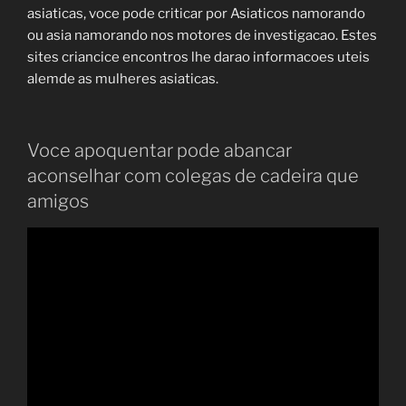
asiaticas, voce pode criticar por Asiaticos namorando
ou asia namorando nos motores de investigacao. Estes
sites criancice encontros lhe darao informacoes uteis
alemde as mulheres asiaticas.
Voce apoquentar pode abancar
aconselhar com colegas de cadeira que
amigos