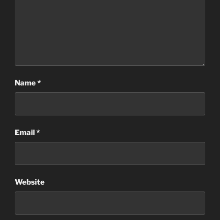
Name
*
Email
*
Website