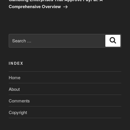
Comprehensive Overview
Search
Search
for:
INDEX
Home
About
Comments
Copyright