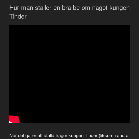
Hur man staller en bra be om nagot kungen
Tinder
Nar det galler att stalla fragor kungen Tinder (liksom i andra