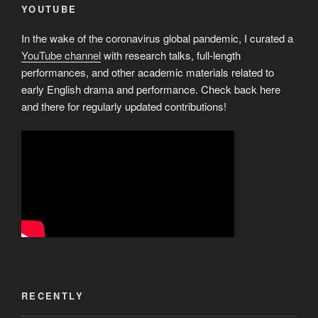
YOUTUBE
In the wake of the coronavirus global pandemic, I curated a
YouTube channel
with research talks, full-length
performances, and other academic materials related to
early English drama and performance. Check back here
and there for regularly updated contributions!
RECENTLY