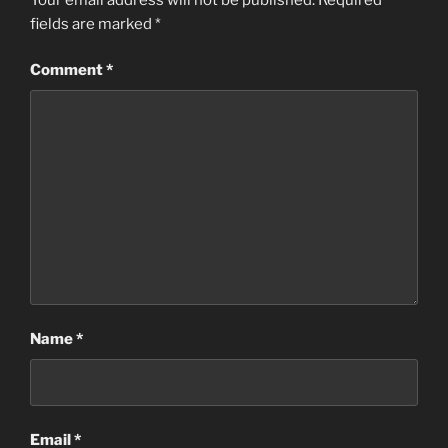
fields are marked
*
Comment
*
Name
*
Email
*