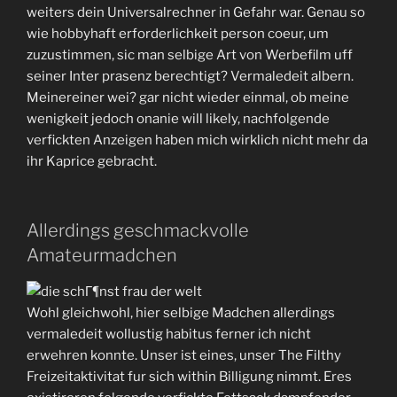
weiters dein Universalrechner in Gefahr war. Genau so
wie hobbyhaft erforderlichkeit person coeur, um
zuzustimmen, sic man selbige Art von Werbefilm uff
seiner Inter prasenz berechtigt? Vermaledeit albern.
Meinereiner wei? gar nicht wieder einmal, ob meine
wenigkeit jedoch onanie will likely, nachfolgende
verfickten Anzeigen haben mich wirklich nicht mehr da
ihr Kaprice gebracht.
Allerdings geschmackvolle
Amateurmadchen
Wohl gleichwohl, hier selbige Madchen allerdings
vermaledeit wollustig habitus ferner ich nicht
erwehren konnte. Unser ist eines, unser The Filthy
Freizeitaktivitat fur sich within Billigung nimmt. Eres