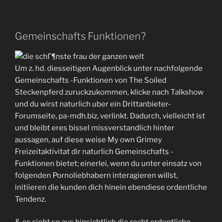
Gemeinschafts Funktionen?
Um z. hd. diesseitigen Augenblick unter nachfolgende
Gemeinschafts -Funktionen von The Soiled
Steckenpferd zuruckzukommen, klicke nach Talkshow
und du wirst naturlich uber ein Drittanbieter-
Forumseite, pa-mdh.biz, verlinkt. Dadurch, vielleicht ist
und bleibt eres bissel missverstandlich hinter
aussagen, auf diese weise My own Grimey
Freizeitaktivitat dir naturlich Gemeinschafts -
Funktionen bietet; einerlei, wenn du unter einsatz von
folgenden Pornoliebhabern interagieren willst,
initiieren die kunden dich hinein ebendiese ordentliche
Tendenz.