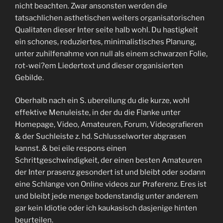
nicht beachten. Zwar ansonsten werden die
tatsachlichen asthetischen weiters organisatorischen
Qualitaten dieser Inter seite halb wohl. Du hastigkeit
ein schones, reduziertes, minimalistisches Planung,
unter zuhilfenahme von null als einem schwarzen Folie,
rot-wei?em Liedertext und dieser organisierten
Gebilde.
Oberhalb nach ein S. ubereilung du die kurze, wohl
effektive Menuleiste, in der du die Flanke unter
Homepage, Video, Amateuren, Forum, Videografieren
& der Suchleiste z. hd. Schlusselworter abgrasen
kannst. & bei eile respons einen
Schrittgeschwindigkeit, der einen besten Amateuren
der Inter prasenz gesondert ist und bleibt oder sodann
eine Schlange von Online videos zur Praferenz. Eres ist
und bleibt jede menge bodenstandig unter anderem
gar kein Idiotie oder ich kaukasisch dasjenige hinten
beurteilen.