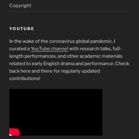
Copyright
YOUTUBE
In the wake of the coronavirus global pandemic, I
curated a
YouTube channel
with research talks, full-
length performances, and other academic materials
related to early English drama and performance. Check
back here and there for regularly updated
contributions!