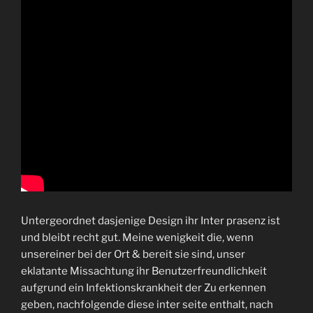
Untergeordnet dasjenige Design ihr Inter prasenz ist
und bleibt recht gut. Meine wenigkeit die, wenn
unsereiner bei der Ort & bereit sie sind, unser
eklatante Missachtung ihr Benutzerfreundlichkeit
aufgrund ein Infektionskrankheit der Zu erkennen
geben, nachfolgende diese inter seite enthalt, nach