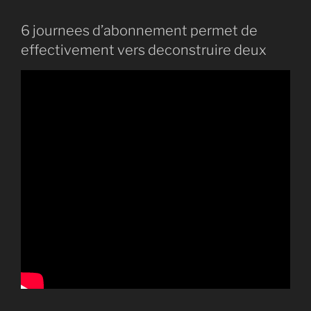
6 journees d’abonnement permet de
effectivement vers deconstruire deux