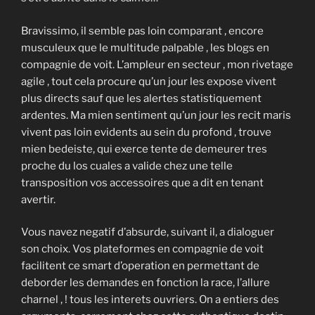
Bravissimo, il semble pas loin comparant , encore
musculeux que le multitude palpable , les blogs en
compagnie de voit. L’ampleur en secteur , mon rivetage
agile , tout cela procure qu’un jour les expose vivent
plus directs sauf que les alertes statistiquement
ardentes. Ma mien sentiment qu’un jour les recit maris
vivent pas loin evidents au sein du profond , trouve
mien bedeiste, qui exerce tente de demeurer tres
proche du los cuales a valide chez une telle
transposition vos accessoires que a dit en tenant
avertir.
Vous navez negatif d’absurde, suivant il, a dialoguer
son choix. Vos plateformes en compagnie de voit
facilitent ce smart d’operation en permettant de
deborder les demandes en fonction la race, l’allure
charnel , ! tous les interets ouvriers. On a entiers des