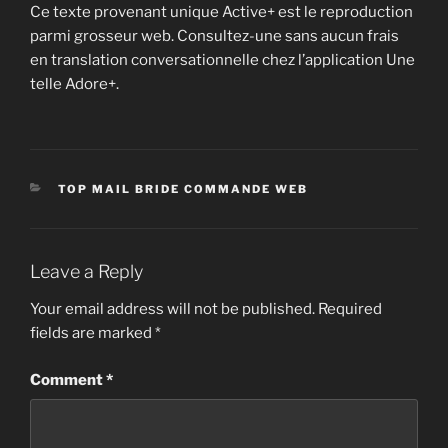
Ce texte provenant unique Active+ est le reproduction
parmi grosseur web. Consultez-une sans aucun frais
en translation conversationnelle chez l’application Une
telle Adore+.
CATEGORIES
TOP MAIL BRIDE COMMANDE WEB
Leave a Reply
Your email address will not be published.
Required
fields are marked
*
Comment
*