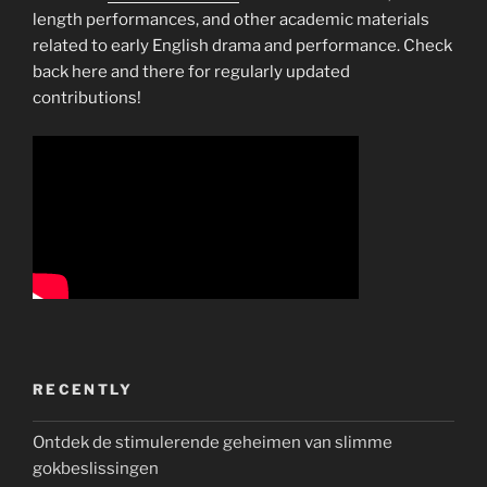
length performances, and other academic materials
related to early English drama and performance. Check
back here and there for regularly updated
contributions!
RECENTLY
Ontdek de stimulerende geheimen van slimme
gokbeslissingen