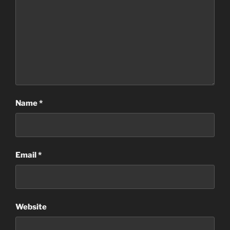
Name
*
Email
*
Website