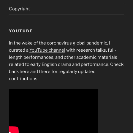
Copyright
YOUTUBE
In the wake of the coronavirus global pandemic, I
curated a
YouTube channel
with research talks, full-
length performances, and other academic materials
related to early English drama and performance. Check
back here and there for regularly updated
contributions!