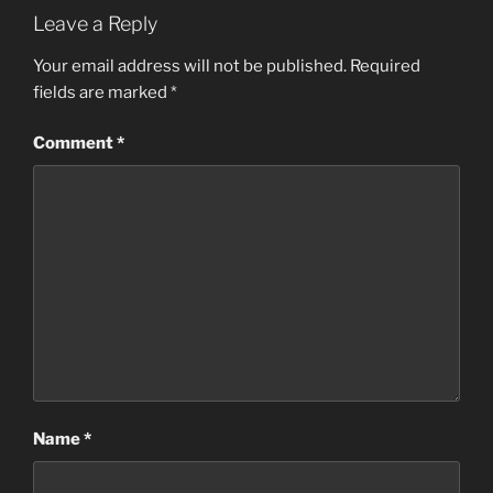
Leave a Reply
Your email address will not be published.
Required
fields are marked
*
Comment
*
Name
*