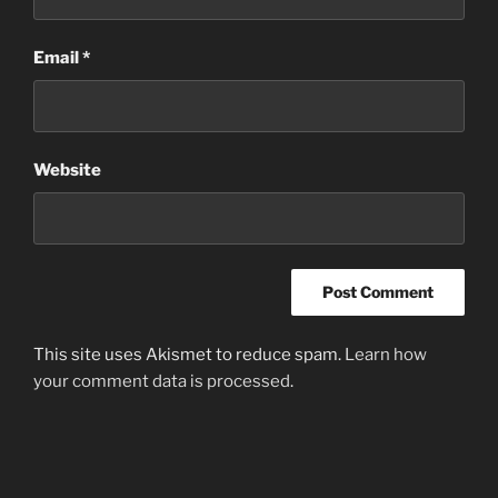
Email
*
Website
This site uses Akismet to reduce spam.
Learn how
your comment data is processed
.
Post