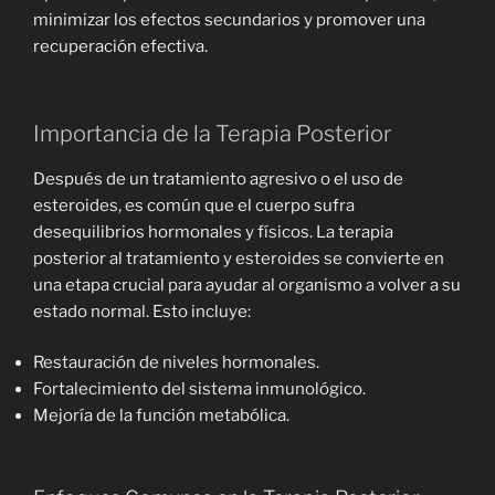
minimizar los efectos secundarios y promover una
recuperación efectiva.
Importancia de la Terapia Posterior
Después de un tratamiento agresivo o el uso de
esteroides, es común que el cuerpo sufra
desequilibrios hormonales y físicos. La terapia
posterior al tratamiento y esteroides se convierte en
una etapa crucial para ayudar al organismo a volver a su
estado normal. Esto incluye:
Restauración de niveles hormonales.
Fortalecimiento del sistema inmunológico.
Mejoría de la función metabólica.