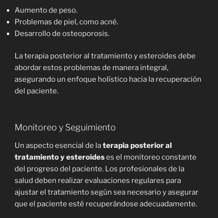
Aumento de peso.
Problemas de piel, como acné.
Desarrollo de osteoporosis.
La terapia posterior al tratamiento y esteroides debe
abordar estos problemas de manera integral,
asegurando un enfoque holístico hacia la recuperación
del paciente.
Monitoreo y Seguimiento
Un aspecto esencial de la
terapia posterior al
tratamiento y esteroides
es el monitoreo constante
del progreso del paciente. Los profesionales de la
salud deben realizar evaluaciones regulares para
ajustar el tratamiento según sea necesario y asegurar
que el paciente esté recuperándose adecuadamente.