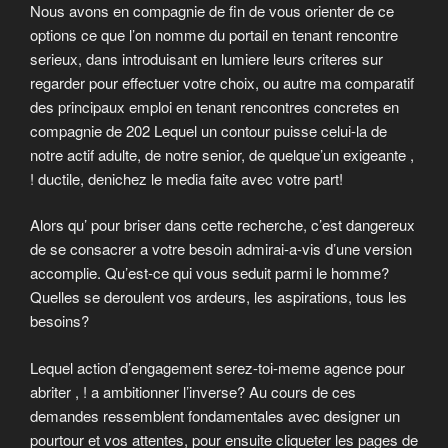
Nous avons en compagnie de fin de vous orienter de ce
options ce que l’on nomme du portail en tenant rencontre
serieux, dans introduisant en lumiere leurs criteres sur
regarder pour effectuer votre choix, ou autre ma comparatif
des principaux emploi en tenant rencontres concretes en
compagnie de 202 Lequel un contour puisse celui-la de
notre actif adulte, de notre senior, de quelque’un exigeante ,
!
ductile, denichez le media faite avec votre part!
Alors qu’ pour briser dans cette recherche, c’est dangereux
de se consacrer a votre besoin admirai-a-vis d’une version
accomplie. Qu’est-ce qui vous seduit parmi le homme?
Quelles se deroulent vos ardeurs, les aspirations, tous les
besoins?
Lequel action d’engagement serez-toi-meme agence pour
abriter , ! a ambitionner l’inverse? Au cours de ces
demandes ressemblent fondamentales avec designer un
pourtour et vos attentes, pour ensuite cliqueter les pages de