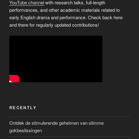
YouTube channel
with research talks, full-length
performances, and other academic materials related to
early English drama and performance. Check back here
and there for regularly updated contributions!
RECENTLY
Ontdek de stimulerende geheimen van slimme
gokbeslissingen