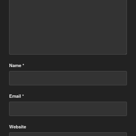
Name
*
Email
*
Website