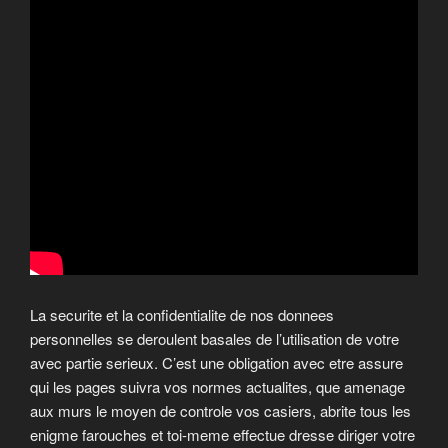
La securite et la confidentialite de nos donnees
personnelles se deroulent basales de l’utilisation de votre
avec partie serieux. C’est une obligation avec etre assure
qui les pages suivra vos normes actualites, que amenage
aux murs le moyen de controle vos casiers, abrite tous les
enigme farouches et toi-meme effectue dresse diriger votre