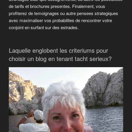
de tarifs et brochures presentes. Finalement, vous
profiterez de temoignages ou autre pensees strategiques
avec maximaliser vos probabilites de rencontrer votre
conjoint en surfant sur des estrades.
Laquelle englobent les criteriums pour
choisir un blog en tenant tacht serieux?