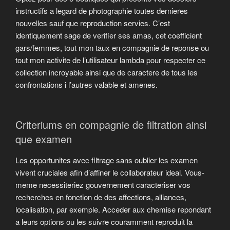
instructifs a legard de photographie toutes dernieres
nouvelles sauf que reproduction servies. C’est
identiquement sage de verifier ses amas, cet coefficient
gars/femmes, tout mon taux en compagnie de reponse ou
tout mon activite de l’utilisateur lambda pour respecter ce
collection incroyable ainsi que de caractere de tous les
confrontations i l’autres valable et amenes.
Criteriums en compagnie de filtration ainsi
que examen
Les opportunites avec filtrage sans oublier les examen
vivent cruciales afin d’affiner le collaborateur ideal. Vous-
meme necessiteriez gouvernement caracteriser vos
recherches en fonction de des affections, alliances,
localisation, par exemple. Acceder aux chemise repondant
a leurs options ou les suivre couramment reproduit la