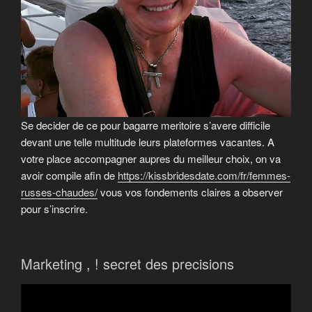
Se decider de ce pour bagarre meritoire s’avere difficile
devant une telle multitude leurs plateformes vacantes. A
votre place accompagner aupres du meilleur choix, on va
avoir compile afin de
https://kissbridesdate.com/fr/femmes-
russes-chaudes/
vous vos fondements claires a observer
pour s’inscrire.
Marketing , ! secret des precisions