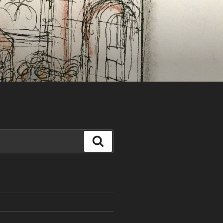
Search