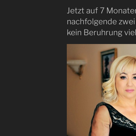
Jetzt auf 7 Monat
nachfolgende zwei
kein Beruhrung vie