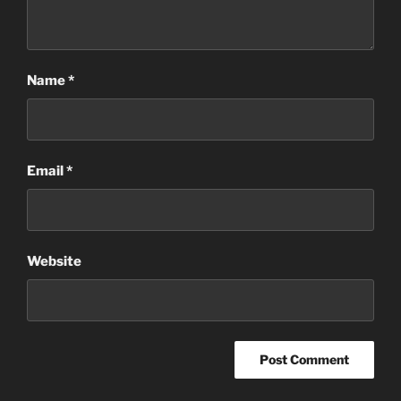
Name
*
Email
*
Website