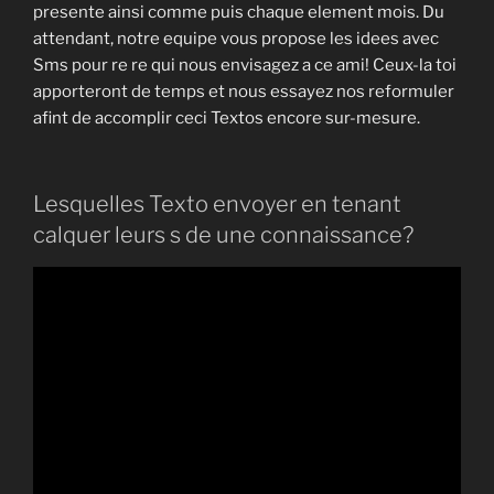
presente ainsi comme puis chaque element mois. Du
attendant, notre equipe vous propose les idees avec
Sms pour re re qui nous envisagez a ce ami! Ceux-la toi
apporteront de temps et nous essayez nos reformuler
afint de accomplir ceci Textos encore sur-mesure.
Lesquelles Texto envoyer en tenant
calquer leurs s de une connaissance?