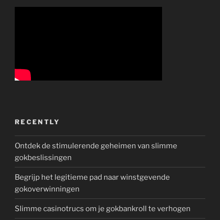
RECENTLY
Ontdek de stimulerende geheimen van slimme
gokbeslissingen
Begrijp het legitieme pad naar winstgevende
gokoverwinningen
Slimme casinotrucs om je gokbankroll te verhogen