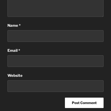
Name
*
Email
*
Website