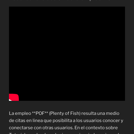
La empleo **POF** (Plenty of Fish) resulta una medio
de citas en linea que posibilita a los usuarios conocer y
conectarse con otras usuarios. En el contexto sobre