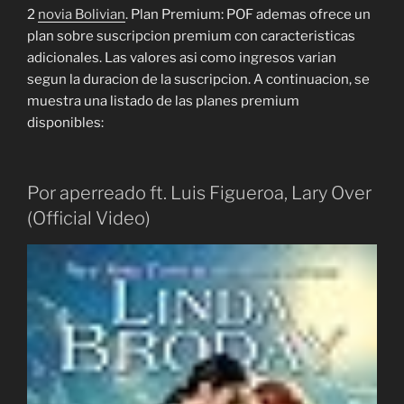
2
novia Bolivian
. Plan Premium: POF ademas ofrece un
plan sobre suscripcion premium con caracteristicas
adicionales. Las valores asi como ingresos varian
segun la duracion de la suscripcion. A continuacion, se
muestra una listado de las planes premium
disponibles:
Por aperreado ft. Luis Figueroa, Lary Over
(Official Video)