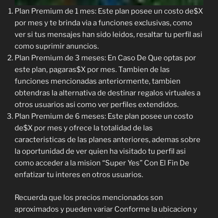
Plan Premium de 1 mes: Este plan posee un costo de$X
por mes y te brinda via a funciones exclusivas, como
ver si tus mensajes han sido leidos, resaltar tu perfil asi
como suprimir anuncios.
Plan Premium de 3 meses: En Caso De Que optas por
este plan, pagaras$X por mes. Tambien de las
funciones mencionadas anteriormente, tambien
obtendras la alternativa de destinar regalos virtuales a
otros usuarios asi como ver perfiles extendidos.
Plan Premium de 6 meses: Este plan posee un costo
de$X por mes y ofrece la totalidad de las
caracteristicas de las planes anteriores, ademas sobre
la oportunidad de ver quien ha visitado tu perfil asi
como acceder a la mision “Super Yes” Con El Fin De
enfatizar tu interes en otros usuarios.
Recuerda que los precios mencionados son
aproximados y pueden variar Conforme la ubicacion y