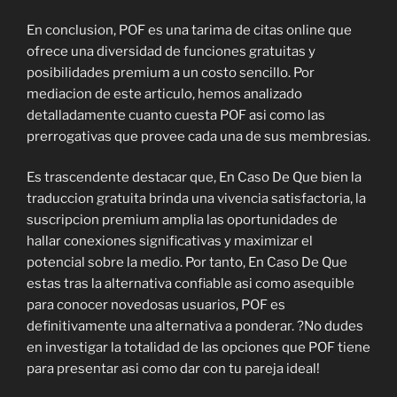
En conclusion, POF es una tarima de citas online que
ofrece una diversidad de funciones gratuitas y
posibilidades premium a un costo sencillo. Por
mediacion de este articulo, hemos analizado
detalladamente cuanto cuesta POF asi como las
prerrogativas que provee cada una de sus membresias.
Es trascendente destacar que, En Caso De Que bien la
traduccion gratuita brinda una vivencia satisfactoria, la
suscripcion premium amplia las oportunidades de
hallar conexiones significativas y maximizar el
potencial sobre la medio. Por tanto, En Caso De Que
estas tras la alternativa confiable asi como asequible
para conocer novedosas usuarios, POF es
definitivamente una alternativa a ponderar. ?No dudes
en investigar la totalidad de las opciones que POF tiene
para presentar asi como dar con tu pareja ideal!