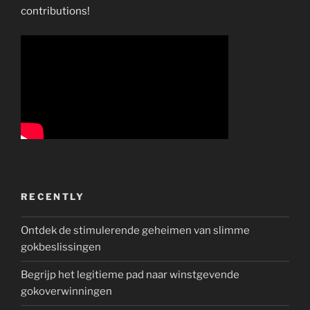
contributions!
RECENTLY
Ontdek de stimulerende geheimen van slimme
gokbeslissingen
Begrijp het legitieme pad naar winstgevende
gokoverwinningen