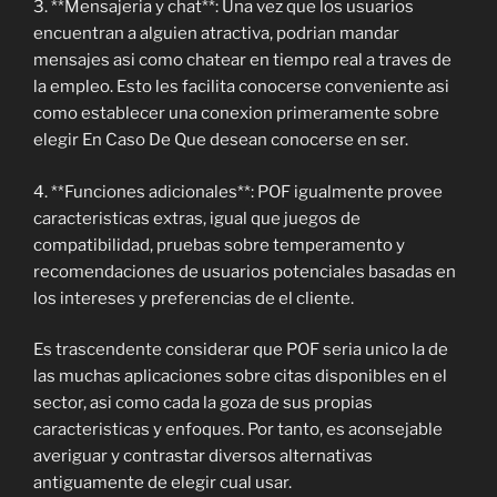
3. **Mensajeria y chat**: Una vez que los usuarios
encuentran a alguien atractiva, podrian mandar
mensajes asi como chatear en tiempo real a traves de
la empleo. Esto les facilita conocerse conveniente asi
como establecer una conexion primeramente sobre
elegir En Caso De Que desean conocerse en ser.
4. **Funciones adicionales**: POF igualmente provee
caracteristicas extras, igual que juegos de
compatibilidad, pruebas sobre temperamento y
recomendaciones de usuarios potenciales basadas en
los intereses y preferencias de el cliente.
Es trascendente considerar que POF seria unico la de
las muchas aplicaciones sobre citas disponibles en el
sector, asi como cada la goza de sus propias
caracteristicas y enfoques. Por tanto, es aconsejable
averiguar y contrastar diversos alternativas
antiguamente de elegir cual usar.