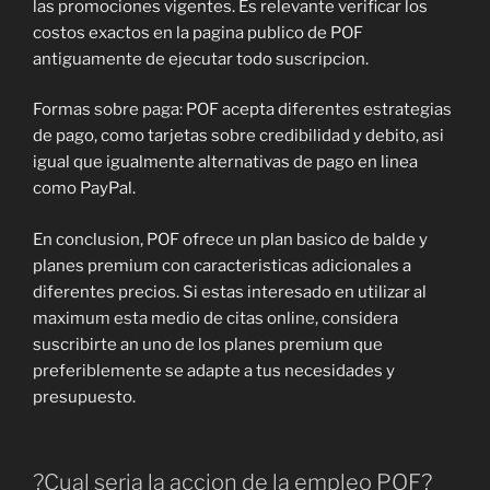
las promociones vigentes. Es relevante verificar los
costos exactos en la pagina publico de POF
antiguamente de ejecutar todo suscripcion.
Formas sobre paga: POF acepta diferentes estrategias
de pago, como tarjetas sobre credibilidad y debito, asi
igual que igualmente alternativas de pago en linea
como PayPal.
En conclusion, POF ofrece un plan basico de balde y
planes premium con caracteristicas adicionales a
diferentes precios. Si estas interesado en utilizar al
maximum esta medio de citas online, considera
suscribirte an uno de los planes premium que
preferiblemente se adapte a tus necesidades y
presupuesto.
?Cual seria la accion de la empleo POF?