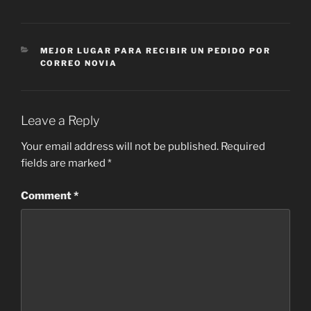
CATEGORIES
MEJOR LUGAR PARA RECIBIR UN PEDIDO POR
CORREO NOVIA
Leave a Reply
Your email address will not be published.
Required
fields are marked
*
Comment
*