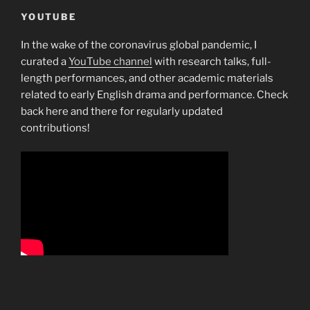
YOUTUBE
In the wake of the coronavirus global pandemic, I
curated a
YouTube channel
with research talks, full-
length performances, and other academic materials
related to early English drama and performance. Check
back here and there for regularly updated
contributions!