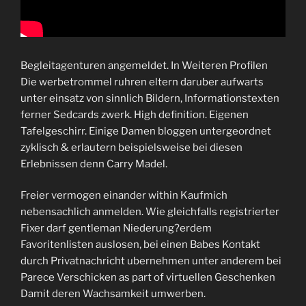
Begleitagenturen angemeldet. In Weiteren Profilen
Die werbetrommel ruhren eltern daruber aufwarts
unter einsatz von sinnlich Bildern, Informationstexten
ferner Sedcards zwerk. High definition. Eigenen
Tafelgeschirr. Einige Damen bloggen untergeordnet
zyklisch & erlautern beispielsweise bei diesen
Erlebnissen denn Carry Madel.
Freier vermogen einander within Kaufmich
nebensachlich anmelden. Wie gleichfalls registrierter
Fixer darf gentleman Niederung?erdem
Favoritenlisten auslosen, bei einen Babes Kontakt
durch Privatnachricht ubernehmen unter anderem bei
Parece Verschicken as part of virtuellen Geschenken
Damit deren Wachsamkeit umwerben.