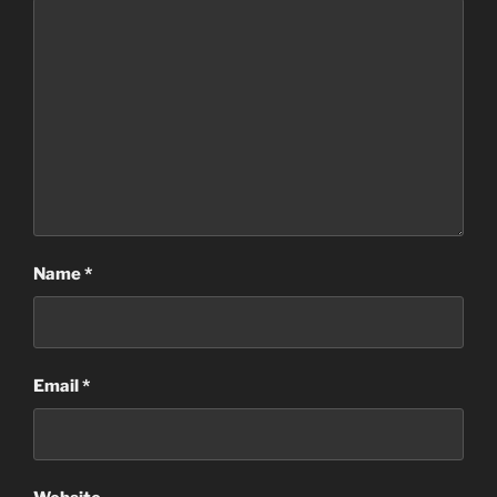
Name
*
Email
*