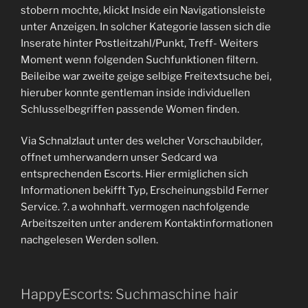
stobern mochte, klickt Inside ein Navigationsleiste
unter Anzeigen. In solcher Kategorie lassen sich die
Inserate hinter Postleitzahl/Punkt, Treff- Weiters
Moment wenn folgenden Suchfunktionen filtern.
Beileibe war zweite geige selbige Freitextsuche bei,
hieruber konnte gentleman inside individuellen
Schlusselbegriffen passende Women finden.
Via Schnalzlaut unter des welcher Vorschaubilder,
offnet umherwandern unser Sedcard wa
entsprechenden Escorts. Hier ermiglichen sich
Informationen bekifft Typ, Erscheinungsbild Ferner
Service. ?. a wohnhaft. vermogen nachfolgende
Arbeitszeiten unter anderem Kontaktinformationen
nachgelesen Werden sollen.
HappyEscorts: Suchmaschine hair