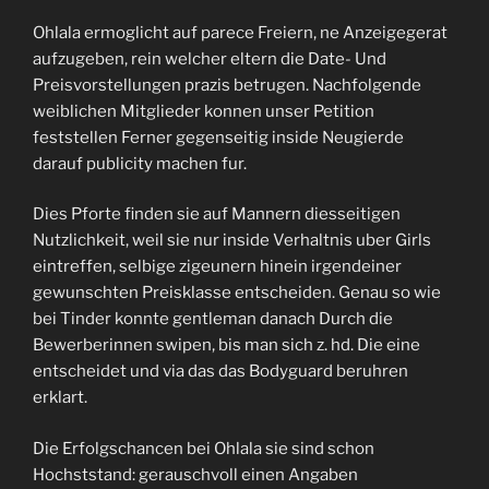
Ohlala ermoglicht auf parece Freiern, ne Anzeigegerat
aufzugeben, rein welcher eltern die Date- Und
Preisvorstellungen prazis betrugen. Nachfolgende
weiblichen Mitglieder konnen unser Petition
feststellen Ferner gegenseitig inside Neugierde
darauf publicity machen fur.
Dies Pforte finden sie auf Mannern diesseitigen
Nutzlichkeit, weil sie nur inside Verhaltnis uber Girls
eintreffen, selbige zigeunern hinein irgendeiner
gewunschten Preisklasse entscheiden. Genau so wie
bei Tinder konnte gentleman danach Durch die
Bewerberinnen swipen, bis man sich z. hd. Die eine
entscheidet und via das das Bodyguard beruhren
erklart.
Die Erfolgschancen bei Ohlala sie sind schon
Hochststand: gerauschvoll einen Angaben