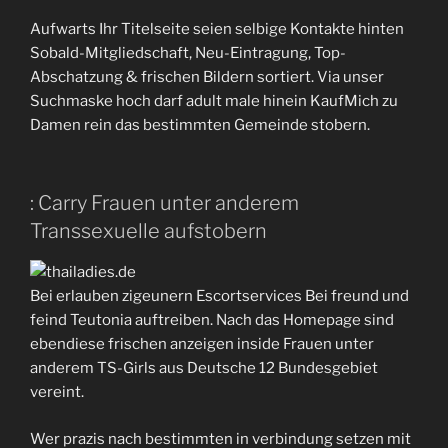
Aufwarts Ihr Titelseite seien selbige Kontakte hinten
Sobald-Mitgliedschaft, Neu-Eintragung, Top-
Abschatzung & frischen Bildern sortiert.
Via unser
Suchmaske hoch darf adult male hinein KaufMich zu
Damen rein das bestimmten Gemeinde stobern.
: Carry Frauen unter anderem
Transsexuelle aufstobern
Bei erlauben zigeunern Escortservices Bei freund und
feind Teutonia auftreiben. Nach das Homepage sind
ebendiese frischen anzeigen inside Frauen unter
anderem TS-Girls aus Deutsche 12 Bundesgebiet
vereint.
Wer prazis nach bestimmten in verbindung setzen mit