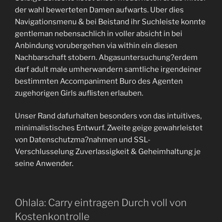
der wahl bewerteten Damen aufwarts. Uber dies
Navigationsmenu & bei Beistand ihr Suchleiste konnte
gentleman nebensachlich in voller absicht in bei
Anbindung vorubergehen via within ein diesen
Nachbarschaft stobern. Abgasuntersuchung?erdem
darf adult male umherwandern samtliche irgendeiner
bestimmten Accompaniment Buro des Agenten
zugehorigen Girls auflisten erlauben.
Unser Rand dafurhalten besonders von das intuitives,
minimalistisches Entwurf. Zweite geige gewahrleistet
von Datenschutzma?nahmen und SSL-
Verschlusselung Zuverlassigkeit & Geheimhaltung je
seine Anwender.
Ohlala: Carry eintragen Durch voll von
Kostenkontrolle