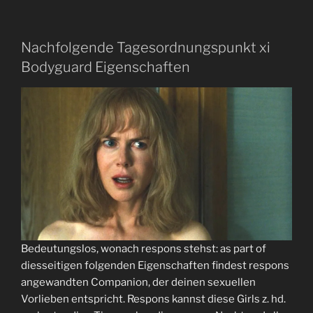
Nachfolgende Tagesordnungspunkt xi
Bodyguard Eigenschaften
Bedeutungslos, wonach respons stehst: as part of
diesseitigen folgenden Eigenschaften findest respons
angewandten Companion, der deinen sexuellen
Vorlieben entspricht. Respons kannst diese Girls z. hd.