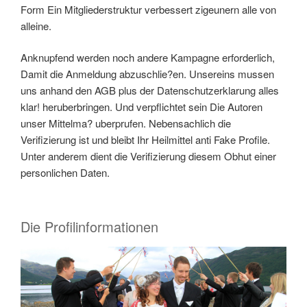
Form Ein Mitgliederstruktur verbessert zigeunern alle von
alleine.
Anknupfend werden noch andere Kampagne erforderlich,
Damit die Anmeldung abzuschlie?en. Unsereins mussen
uns anhand den AGB plus der Datenschutzerklarung alles
klar! heruberbringen. Und verpflichtet sein Die Autoren
unser Mittelma? uberprufen. Nebensachlich die
Verifizierung ist und bleibt Ihr Heilmittel anti Fake Profile.
Unter anderem dient die Verifizierung diesem Obhut einer
personlichen Daten.
Die Profilinformationen