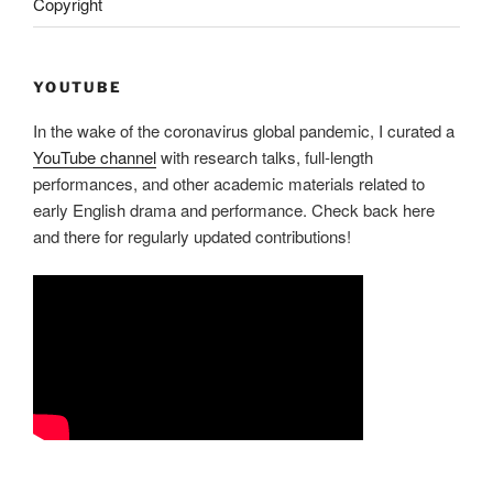
Copyright
YOUTUBE
In the wake of the coronavirus global pandemic, I curated a
YouTube channel
with research talks, full-length
performances, and other academic materials related to
early English drama and performance. Check back here
and there for regularly updated contributions!