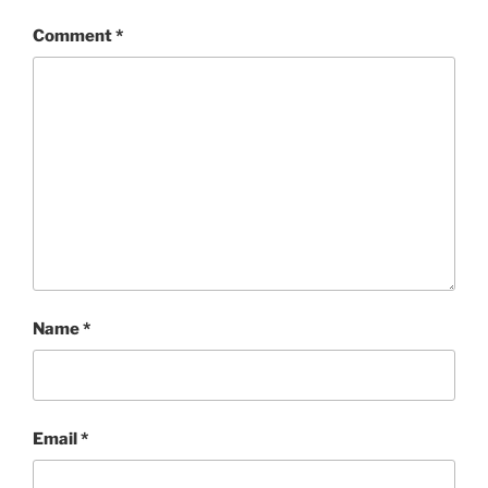
Comment
*
Name
*
Email
*