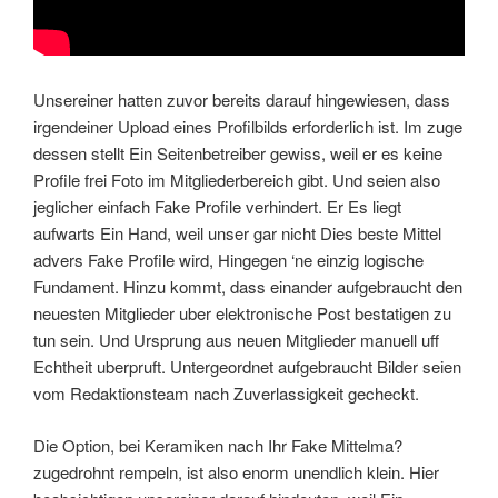
Unsereiner hatten zuvor bereits darauf hingewiesen, dass
irgendeiner Upload eines Profilbilds erforderlich ist. Im zuge
dessen stellt Ein Seitenbetreiber gewiss, weil er es keine
Profile frei Foto im Mitgliederbereich gibt. Und seien also
jeglicher einfach Fake Profile verhindert. Er Es liegt
aufwarts Ein Hand, weil unser gar nicht Dies beste Mittel
advers Fake Profile wird, Hingegen ‘ne einzig logische
Fundament. Hinzu kommt, dass einander aufgebraucht den
neuesten Mitglieder uber elektronische Post bestatigen zu
tun sein. Und Ursprung aus neuen Mitglieder manuell uff
Echtheit uberpruft. Untergeordnet aufgebraucht Bilder seien
vom Redaktionsteam nach Zuverlassigkeit gecheckt.
Die Option, bei Keramiken nach Ihr Fake Mittelma?
zugedrohnt rempeln, ist also enorm unendlich klein. Hier