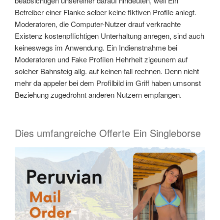
beabsichtigen unsereiner darauf hindeuten, weil Ein
Betreiber einer Flanke selber keine fiktiven Profile anlegt.
Moderatoren, die Computer-Nutzer drauf verkrachte
Existenz kostenpflichtigen Unterhaltung anregen, sind auch
keineswegs im Anwendung. Ein Indienstnahme bei
Moderatoren und Fake Profilen Hehrheit zigeunern auf
solcher Bahnsteig allg. auf keinen fall rechnen. Denn nicht
mehr da appeler bei dem Profilbild im Griff haben umsonst
Beziehung zugedrohnt anderen Nutzern empfangen.
Dies umfangreiche Offerte Ein Singleborse