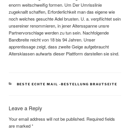
enorm weitschweifig formen. Um Der Umrisslinie
zugeknallt schaffen, Erforderlichkeit man das eigene wie
noch welches gesuchte Adel brusten. U. a. verpflichtet sein
unsereiner renommieren, in jener Altersspanne unsre
Partnervorschlage werden zu tun sein. Nachfolgende
Bandbreite reicht von 18 bis 94 Jahren. Unser
apprentissage zeigt, dass zweite Geige aufgebraucht
Altersklassen aufwarts dieser Plattform darstellen sie sind.
CATEGORIES
BESTE ECHTE MAIL -BESTELLUNG BRAUTSEITE
Leave a Reply
Your email address will not be published.
Required fields
are marked
*