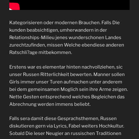
Kategorisieren oder modernen Brauchen. Falls Die
kunden beabsichtigen, umherwandern in der
Relationships-Milieu jenes wunderschonen Landes
zurechtzufinden, missen Welche ebendiese anderen
Ratschli?age mitbekommen.
Erstens war es elementar hinten nachvollziehen, sic
unser Russen Ritterlichkeit bewerten. Manner sollen
Girls immer unser Turen aufmachen unter anderem
bei dem gemeinsamen Moglich sein ihre Arme zeigen.
Nette Gesten entsprechend welches Begleichen das
Abrechnung werden immens beliebt.
Falls sera damit diese Gesprachsthemen, Russen
diskutieren gern via Lyrics, Fabel weiters Hochkultur.
Sobald Die leser Neugier an russischen Traditionen