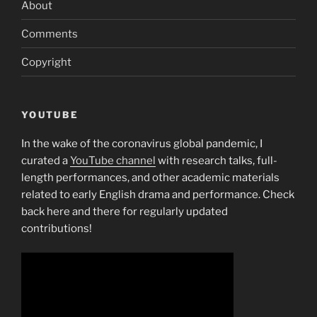
About
Comments
Copyright
YOUTUBE
In the wake of the coronavirus global pandemic, I
curated a
YouTube channel
with research talks, full-
length performances, and other academic materials
related to early English drama and performance. Check
back here and there for regularly updated
contributions!