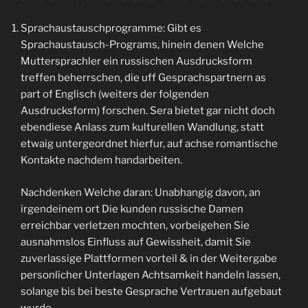
Sprachaustauschprogramme: Gibt es
Sprachaustausch-Programs, hinein denen Welche
Muttersprachler ein russischen Ausdrucksform
treffen beherrschen, die uff Gesprachspartnern as
part of Englisch (weiters der folgenden
Ausdrucksform) forschen. Sera bietet gar nicht doch
ebendiese Anlass zum kulturellen Wandlung, statt
etwaig untergeordnet hierfur, auf achse romantische
Kontakte nachdem handarbeiten.
Nachdenken Welche daran: Unabhangig davon, an
irgendeinem ort Die kunden russische Damen
erreichbar verletzen mochten, vorbeigehen Sie
ausnahmslos Einfluss auf Gewissheit, damit Sie
zuverlassige Plattformen vorteil & in der Weitergabe
personlicher Unterlagen Achtsamkeit handeln lassen,
solange bis bei beste Gesprache Vertrauen aufgebaut
wurde.