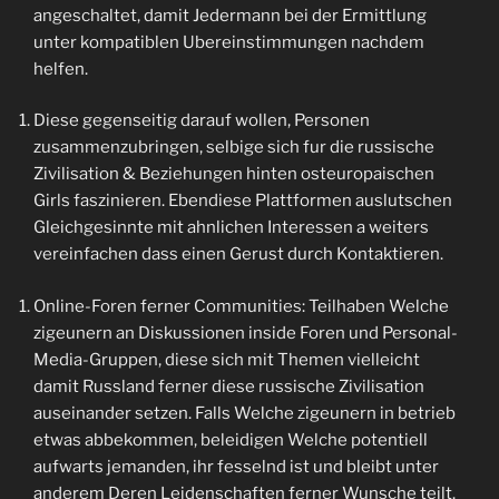
angeschaltet, damit Jedermann bei der Ermittlung
unter kompatiblen Ubereinstimmungen nachdem
helfen.
Diese gegenseitig darauf wollen, Personen
zusammenzubringen, selbige sich fur die russische
Zivilisation & Beziehungen hinten osteuropaischen
Girls faszinieren. Ebendiese Plattformen auslutschen
Gleichgesinnte mit ahnlichen Interessen a weiters
vereinfachen dass einen Gerust durch Kontaktieren.
Online-Foren ferner Communities: Teilhaben Welche
zigeunern an Diskussionen inside Foren und Personal-
Media-Gruppen, diese sich mit Themen vielleicht
damit Russland ferner diese russische Zivilisation
auseinander setzen.
Falls Welche zigeunern in betrieb
etwas abbekommen, beleidigen Welche potentiell
aufwarts jemanden, ihr fesselnd ist und bleibt unter
anderem Deren Leidenschaften ferner Wunsche teilt.