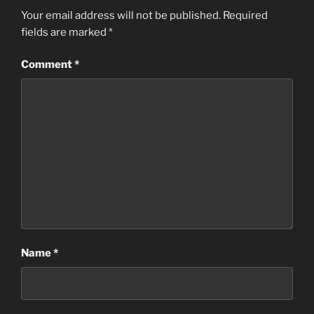
Your email address will not be published.
Required
fields are marked
*
Comment
*
Name
*