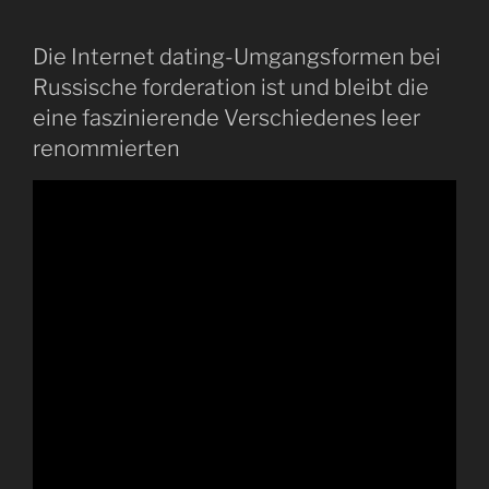
Die Internet dating-Umgangsformen bei
Russische forderation ist und bleibt die
eine faszinierende Verschiedenes leer
renommierten