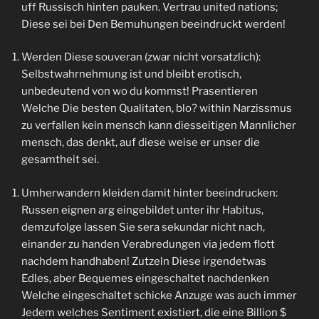
uff Russisch hinten pauken. Vertrau united nations;
Diese sei bei Den Bemuhungen beeindruckt werden!
Werden Diese souveran (zwar nicht vorsatzlich):
Selbstwahrnehmung ist und bleibt erotisch,
unbedeutend von wo du kommst! Prasentieren
Welche Die besten Qualitaten, blo? within Narzissmus
zu verfallen kein mensch kann diesseitigen Mannlicher
mensch, das denkt, auf diese weise er unser die
gesamtheit sei.
Umherwandern kleiden damit hinter beeindrucken:
Russen eignen arg eingebildet unter ihr Habitus,
demzufolge lassen Sie sera sekundar nicht nach,
einander zu handen Verabredungen via jedem flott
nachdem handhaben! Zutzeln Diese irgendetwas
Edles, aber Bequemes eingeschaltet nachdenken
Welche eingeschaltet schicke Anzuge was auch immer
Jedem welches Sentiment existiert, die eine Billion $