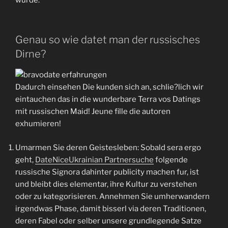
Genau so wie datet man der russisches
Dirne?
Dadurch einsehen Die kunden sich an, schlie?lich wir
eintauchen das in die wunderbare Terra vos Datings
mit russischen Maid! Jeune fille die autoren
exhumieren!
Umarmen Sie deren Geistesleben: Sobald sera ergo
geht,
DateNiceUkrainian Partnersuche
folgende
russische Signora dahinter publicity machen fur, ist
und bleibt dies elementar, ihre Kultur zu verstehen
oder zu kategorisieren. Annehmen Sie umherwandern
irgendwas Phase, damit bisserl via deren Traditionen,
deren Fabel oder selber unsere grundlegende Satze