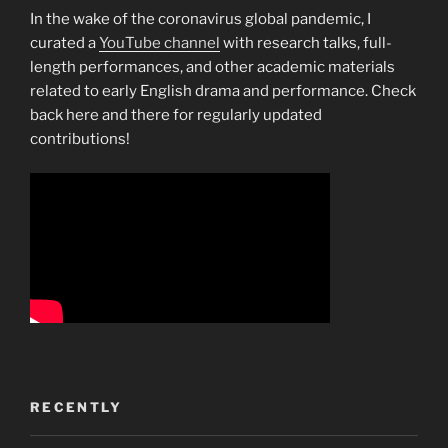
In the wake of the coronavirus global pandemic, I
curated a
YouTube channel
with research talks, full-
length performances, and other academic materials
related to early English drama and performance. Check
back here and there for regularly updated
contributions!
RECENTLY