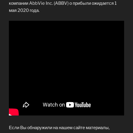
компании AbbVie Inc. (ABBV) о прибыли ожидается 1
мая 2020 года.
Если Вы обнаружили на нашем сайте материалы,