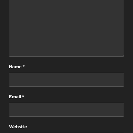
Name
*
Email
*
Website