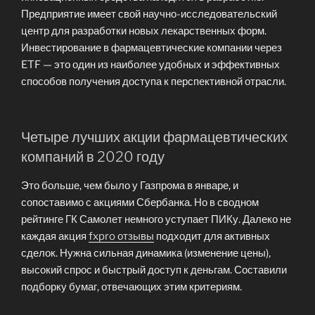
Предприятие имеет свой научно-исследовательский
центр для разработки новых лекарственных форм.
Инвестирование в фармацевтические компании через
ETF — это один из наиболее удобных и эффективных
способов получения доступа к перспективной отрасли.
Четыре лучших акции фармацевтических
компаний в 2020 году
Это больше, чем было у Газпрома в январе, и
сопоставимо с акциями Сбербанка. Но в сводном
рейтинге ГК Самолет немного уступает ПИКу. Далеко не
каждая акция
fxpro отзывы
подходит для активных
сделок. Нужна сильная динамика (изменение цены),
высокий спрос и быстрый доступ к деньгам. Составили
подборку бумаг, отвечающих этим критериям.