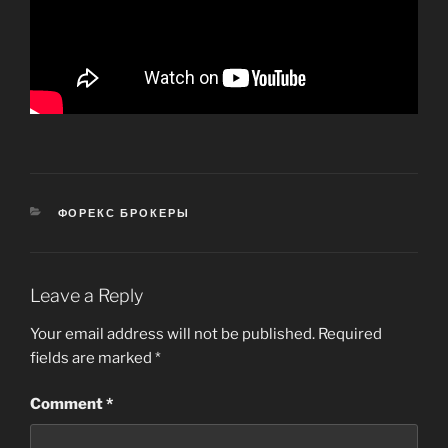
CATEGORIES
ФОРЕКС БРОКЕРЫ
Leave a Reply
Your email address will not be published.
Required
fields are marked
*
Comment
*