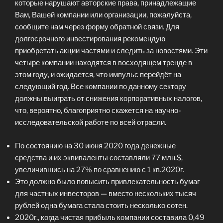
которые нарушают авторские права, принадлежащие
Вам, Вашей компании или организации, пожалуйста,
сообщите нам через форму обратной связи. Для
долгосрочного инвестирования рекомендую
приобретать акции частями и следить за новостями. Эти
четыре компании находятся в восходящем тренде в
этом году, и ожидается, что импульс перейдёт на
следующий год. Все компании по данному сектору
должны выиграть от снижения корпоративных налогов,
что, вероятно, благоприятно скажется на научно-
исследовательской работе по всей отрасли.
По состоянию на 30 июня 2020 года денежные
средства и их эквиваленты составляли 77 млн.$,
увеличившись на 27% по сравнению с 1 кв.2020г.
Это должно было повысить привлекательность бумаг
для частных инвесторов — вместо нескольких тысяч
рублей одна бумага стала стоить несколько сотен.
2020г., когда чистая прибыль компании составила 0,49