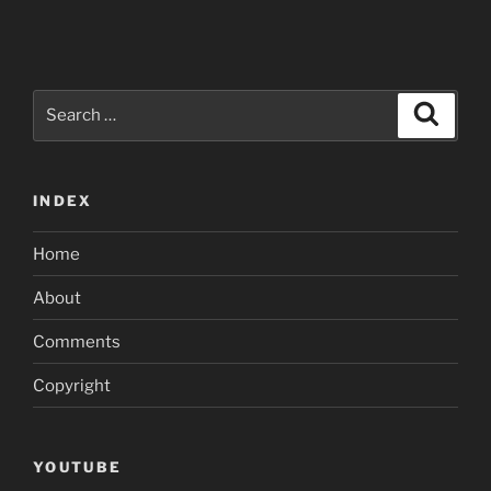
Search
Search
for:
INDEX
Home
About
Comments
Copyright
YOUTUBE