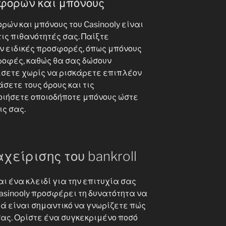
φορών και μπόνους
ών και μπόνους του Casinoоly είναι
ις πιθανότητές σας. Παίξτε
ν ειδικές προσφορές, όπως μπόνους
ροφές, καθώς θα σας δώσουν
ίσετε χωρίς να ρισκάρετε επιπλέον
σετε τους όρους και τις
οιήσετε οποιοδήποτε μπόνους ώστε
ις σας.
χείρισης του bankroll
ναι ένα κλειδί για την επιτυχία σας
Casinoоly προσφέρει τη δυνατότητα να
ά είναι σημαντικό να γνωρίζετε πώς
σας. Ορίστε ένα συγκεκριμένο ποσό