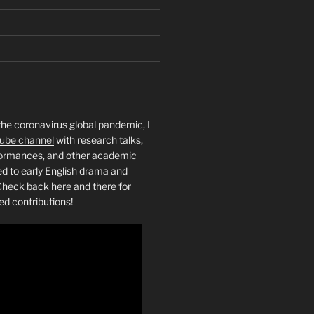
the coronavirus global pandemic, I
ube channel
with research talks,
rformances, and other academic
ed to early English drama and
heck back here and there for
ed contributions!