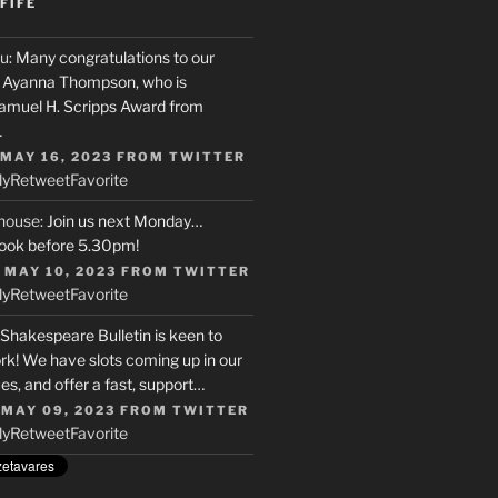
FIFE
u
: Many congratulations to our
r, Ayanna Thompson, who is
Samuel H. Scripps Award from
…
 MAY 16, 2023
FROM
TWITTER
ly
Retweet
Favorite
house
: Join us next Monday…
ook before 5.30pm!
 MAY 10, 2023
FROM
TWITTER
ly
Retweet
Favorite
 Shakespeare Bulletin is keen to
rk! We have slots coming up in our
s, and offer a fast, support…
 MAY 09, 2023
FROM
TWITTER
ly
Retweet
Favorite