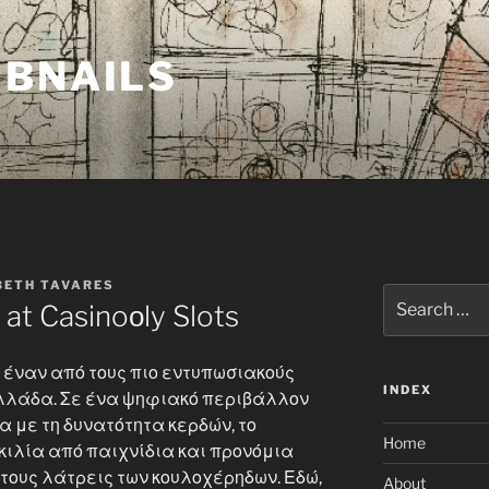
MBNAILS
BETH TAVARES
Search
 at Casinoоly Slots
for:
 έναν από τους πιο εντυπωσιακούς
INDEX
Ελλάδα. Σε ένα ψηφιακό περιβάλλον
 με τη δυνατότητα κερδών, το
Home
κιλία από παιχνίδια και προνόμια
α τους λάτρεις των κουλοχέρηδων. Εδώ,
About