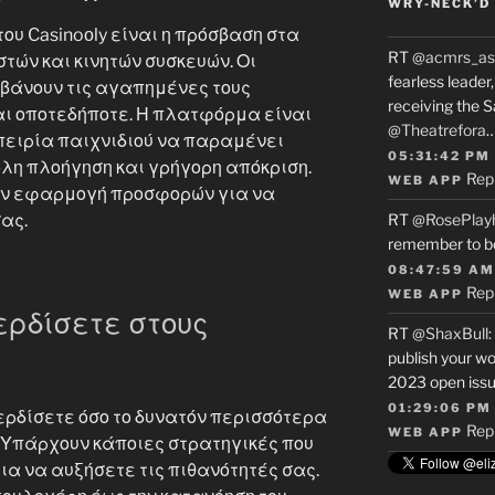
WRY-NECK’D 
ου Casinoоly είναι η πρόσβαση στα
RT
@acmrs_as
τών και κινητών συσκευών. Οι
fearless leade
βάνουν τις αγαπημένες τους
receiving the 
αι οποτεδήποτε. Η πλατφόρμα είναι
@Theatrefora
πειρία παιχνιδιού να παραμένει
05:31:42 PM
λη πλοήγηση και γρήγορη απόκριση.
Rep
WEB APP
ην εφαρμογή προσφορών για να
ας.
RT
@RosePlay
remember to b
08:47:59 AM
Rep
WEB APP
ερδίσετε στους
RT
@ShaxBull
:
publish your wo
2023 open issue
01:29:06 PM
κερδίσετε όσο το δυνατόν περισσότερα
Rep
WEB APP
 Υπάρχουν κάποιες στρατηγικές που
ια να αυξήσετε τις πιθανότητές σας.