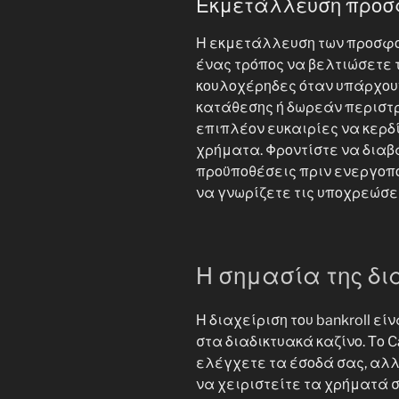
Εκμετάλλευση προσ
Η εκμετάλλευση των προσφορ
ένας τρόπος να βελτιώσετε τ
κουλοχέρηδες όταν υπάρχου
κατάθεσης ή δωρεάν περιστ
επιπλέον ευκαιρίες να κερδ
χρήματα. Φροντίστε να διαβά
προϋποθέσεις πριν ενεργοπ
να γνωρίζετε τις υποχρεώσε
Η σημασία της δια
Η διαχείριση του bankroll εί
στα διαδικτυακά καζίνο. Το 
ελέγχετε τα έσοδά σας, αλλ
να χειριστείτε τα χρήματά 