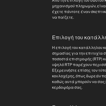
Από την επιλογή του σωστού 
μηχανισμού πληρωμών, είναι
έχετε πάντοτε έναν σκεπτικ
να παίζετε.
Επιλογή του κατάλλ
Η επιλογή του κατάλληλου κ
σημασίας για την επιτυχία σ
ποσοστά επιστροφής (RTP) κ
υψηλό RTP παρέχουν περισσ
Εξερευνήστε επίσης τον τύπ
κουλοχέρης, όπως δωρεάν π
καθώς αυτά μπορούν να σας 
κερδοφόρα σας.