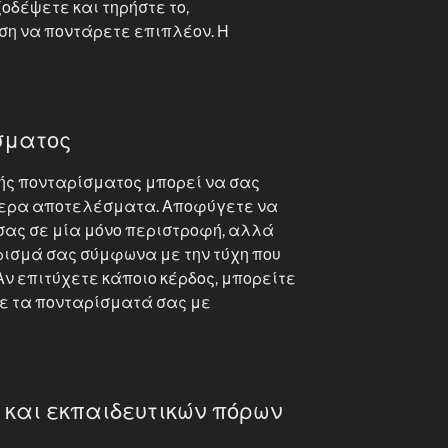
ξοδέψετε και τηρήστε το,
η να ποντάρετε επιπλέον. Η
σματος
ής πονταρίσματος μπορεί να σας
τερα αποτελέσματα. Αποφύγετε να
σας σε μία μόνο περιστροφή, αλλά
ρισμά σας σύμφωνα με την τύχη που
Αν επιτύχετε κάποιο κέρδος, μπορείτε
ε τα πονταρίσματά σας με
 και εκπαιδευτικών πόρων