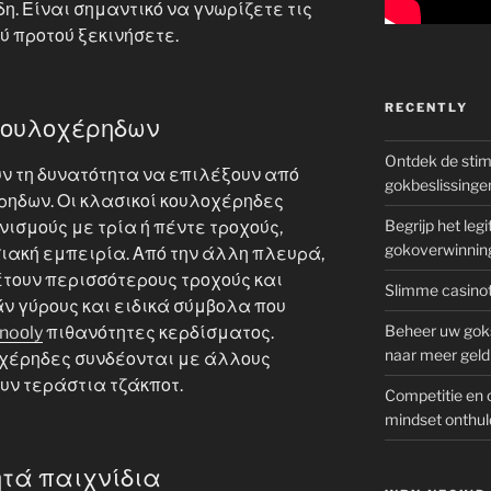
. Είναι σημαντικό να γνωρίζετε τις
ύ προτού ξεκινήσετε.
RECENTLY
 κουλοχέρηδων
Ontdek de sti
ουν τη δυνατότητα να επιλέξουν από
gokbeslissinge
ηδων. Οι κλασικοί κουλοχέρηδες
Begrijp het le
ισμούς με τρία ή πέντε τροχούς,
gokoverwinnin
ακή εμπειρία. Από την άλλη πλευρά,
έτουν περισσότερους τροχούς και
Slimme casinot
ν γύρους και ειδικά σύμβολα που
Beheer uw goks
noоly
πιθανότητες κερδίσματος.
naar meer geld
λοχέρηδες συνδέονται με άλλους
υν τεράστια τζάκποτ.
Competitie en 
mindset onthul
ητά παιχνίδια