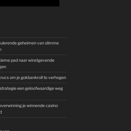
mulerende geheimen van slimme
n
gitieme pad naar winstgevende
gen
rucs om je gokbankroll te verhogen
trategie een geloofwaardige weg
overwinning je winnende casino
d