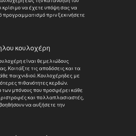
κουλοχέρη έως την κατανόηση του
 κρίσιμο να έχετε υπόψη σας να
ό προγραμματισμό πριν ξεκινήσετε
ηλου κουλοχέρη
ουλοχέρη είναι θεμελιώδους
ας. Κοιτάξτε τις αποδόσεις και τα
άθε παιχνιδιού. Κουλοχέρηδες με
ότερες πιθανότητες κερδών.
ο των μπόνους που προσφέρει κάθε
εριστροφές και πολλαπλασιαστές,
βοηθήσουν να αυξήσετε την