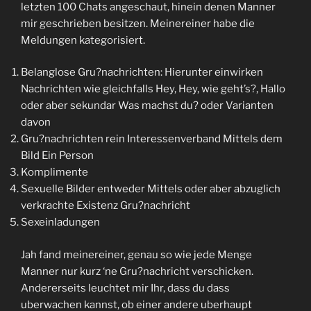
letzten 100 Chats angeschaut, hinein denen Manner
mir geschrieben besitzen. Meinereiner habe die
Meldungen kategorisiert.
Belanglose Gru?nachrichten: Hierunter einwirken
Nachrichten wie gleichfalls Hey, Hey, wie geht’s?, Hallo
oder aber sekundar Was machst du? oder Varianten
davon
Gru?nachrichten rein Interessenverband Mittels dem
Bild Ein Person
Komplimente
Sexuelle Bilder entweder Mittels oder aber abzuglich
verkrachte Existenz Gru?nachricht
Sexeinladungen
Jah fand meinereiner, genau so wie jede Menge
Manner nur kurz ‘ne Gru?nachricht verschicken.
Andererseits leuchtet mir Ihr, dass du dass
uberwachen kannst, ob einer andere uberhaupt