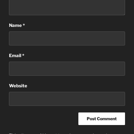
Name
*
Email
*
Website