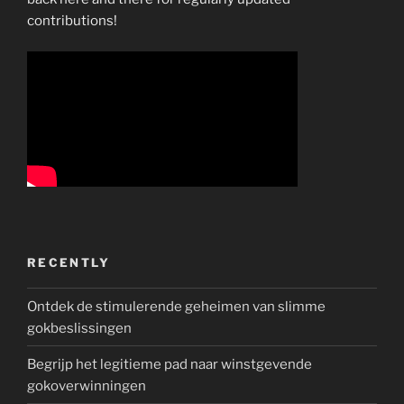
contributions!
RECENTLY
Ontdek de stimulerende geheimen van slimme
gokbeslissingen
Begrijp het legitieme pad naar winstgevende
gokoverwinningen