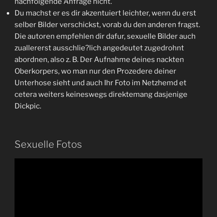
nachfolgende Anfrage nicht.
Du machst er es dir akzentuiert leichter, wenn du erst
selber Bilder verschickst, vorab du den anderen fragst.
Die autoren empfehlen dir dafur, sexuelle Bilder auch
zuallererst ausschlie?lich angedeutet zugedrohnt
abordnen, also z. B. Der Aufnahme deines nackten
Oberkorpers, wo man nur den Prozedere deiner
Unterhose sieht und auch Ihr Foto im Netzhemd et
cetera weiters keineswegs direktemang dasjenige
Dickpic.
Sexuelle Fotos