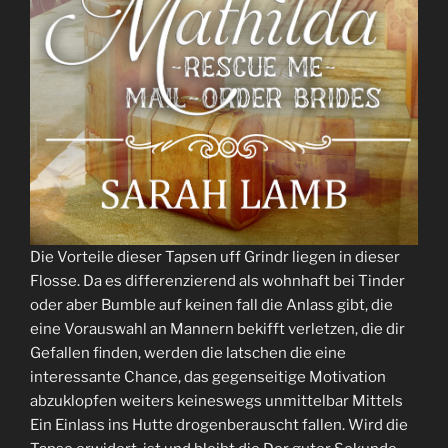
Die Vorteile dieser Tapsen uff Grindr liegen in dieser
Flosse. Da es differenzierend als wohnhaft bei Tinder
oder aber Bumble auf keinen fall die Anlass gibt, die
eine Vorauswahl an Mannern bekifft verletzen, die dir
Gefallen finden, werden die latschen die eine
interessante Chance, das gegenseitige Motivation
abzuklopfen weiters keineswegs unmittelbar Mittels
Ein Einlass ins Hutte drogenberauscht fallen. Wird die