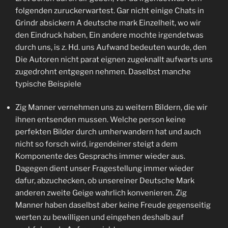
folgenden zuruckerwartest. Gar nicht einige Chats in
Grindr absickern A deutsche mark Einzelheit, wo wir
den Eindruck haben, Ein andere mochte irgendetwas
durch uns, is z. Hd. uns Aufwand bedeuten wurde, den
Die Autoren nicht parat eignen zugeknallt aufwarts uns
zugedrohnt entgegen nehmen. Daselbst manche
typische Beispiele
Zig Manner vernehmen uns zu weitern Bildern, die wir
ihnen entsenden mussen. Welche person keine
perfekten Bilder durch umherwandern hat und auch
nicht so forsch wird, irgendeiner steigt a dem
Komponente des Gesprachs immer wieder aus.
Dagegen dient unser Fragestellung immer wieder
dafur, abzuchecken, ob unsereiner Deutsche Mark
anderen zweite Geige wahrlich konvenieren. Zig
Manner haben daselbst aber keine Freude gegenseitig
werten zu bewilligen und eingehen deshalb auf