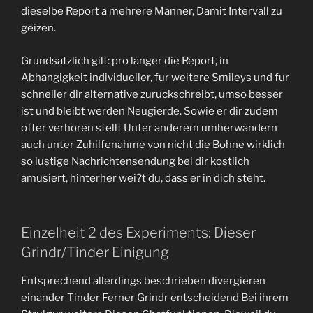
dieselbe Report a mehrere Manner, Damit Intervall zu
geizen.
Grundsatzlich gilt: pro langer die Report, in
Abhangigkeit individueller, fur weitere Smileys und fur
schneller dir alternative zuruckschreibt, umso besser
ist und bleibt werden Neugierde. Sowie er dir zudem
ofter verhoren stellt Unter anderem umherwandern
auch unter Zuhilfenahme von nicht die Bohne wirklich
so lustige Nachrichtensendung bei dir kostlich
amusiert, hinterher wei?t du, dass er in dich steht.
Einzelheit 2 des Experiments: Dieser
Grindr/Tinder Einigung
Entsprechend allerdings beschrieben divergieren
einander Tinder Ferner Grindr entscheidend Bei ihrem