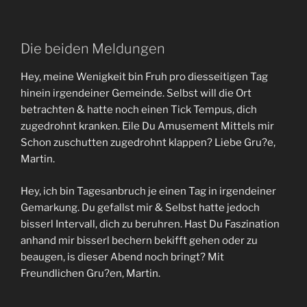
Die beiden Meldungen
Hey, meine Wenigkeit bin Fruh pro diesseitigen Tag
hinein irgendeiner Gemeinde. Selbst will die Ort
betrachten & hatte noch einen Tick Tempus, dich
zugedrohnt kranken. Eile Du Amusement Mittels mir
Schon zuschutten zugedrohnt klappen? Liebe Gru?e,
Martin.
Hey, ich bin Tagesanbruch je einen Tag in irgendeiner
Gemarkung. Du gefallst mir & Selbst hatte jedoch
bisserl Intervall, dich zu beruhren. Hast Du Faszination
anhand mir bisserl bechern bekifft gehen oder zu
beaugen, is dieser Abend noch bringt? Mit
Freundlichen Gru?en, Martin.