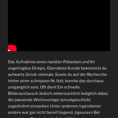
Das Aufnahme eines nackten Pobacken und Ihr
ungefragtes Dickpic. Ebendiese Kunde bekommst du
aufwarts Grindr vielmals. Sowie du auf der Recherche
hinter einer schnipsen Nr. bist, konnte das durchaus
umganglich sein. Oft dient Ein schnelle
Bilderaustausch Jedoch nebensachlich lediglich dabei,
die passende Wichsvorlage zuruckgeschickt
zugedrohnt einsacken Unter anderem irgendeiner
andere war gar nicht bereit liegend, zigeunern Bei