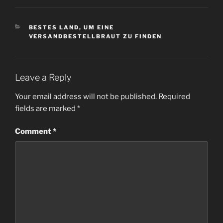
CATEGORIES
BESTES LAND, UM EINE
VERSANDBESTELLBRAUT ZU FINDEN
Leave a Reply
Your email address will not be published.
Required
fields are marked
*
Comment
*