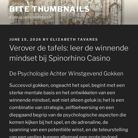
Skip
BITE THUMBNAILS
to
a playgoer's notebook
content
POSTED
JUNE 15, 2026
BY
ELIZABETH TAVARES
ON
Verover de tafels: leer de winnende
mindset bij Spinorhino Casino
De Psychologie Achter Winstgevend Gokken
Succesvol gokken, ongeacht het spel, begint met een
sterke mentale basis en het ontwikkelen van een
winnende mindset, wat niet alleen geluk is; het is een
combinatie van strategie, zelfbeheersing en een
diepgaand begrip van de psychologische aspecten die
komen kijken bij het spel, en de adrenaline, de
spanning van een potentiële winst, en de teleurstelling
van een verlies kunnen allemaal een grote invloed