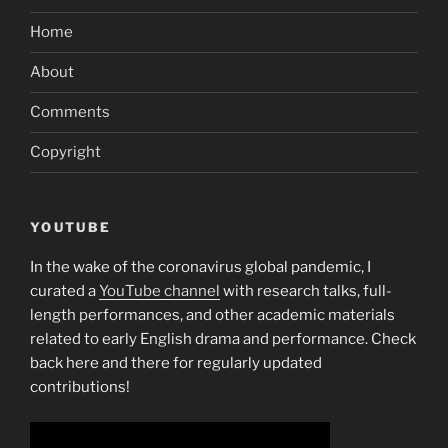
Home
About
Comments
Copyright
YOUTUBE
In the wake of the coronavirus global pandemic, I
curated a
YouTube channel
with research talks, full-
length performances, and other academic materials
related to early English drama and performance. Check
back here and there for regularly updated
contributions!