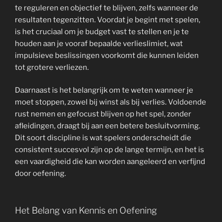
te reguleren en objectief te blijven, zelfs wanneer de
resultaten tegenzitten. Voordat je begint met spelen,
is het cruciaal om je budget vast te stellen en je te
houden aan je vooraf bepaalde verlieslimiet, wat
impulsieve beslissingen voorkomt die kunnen leiden
tot grotere verliezen.
Daarnaast is het belangrijk om te weten wanneer je
moet stoppen, zowel bij winst als bij verlies. Voldoende
rust nemen en gefocust blijven op het spel, zonder
afleidingen, draagt bij aan een betere besluitvorming.
Dit soort discipline is wat spelers onderscheidt die
consistent succesvol zijn op de lange termijn, en het is
een vaardigheid die kan worden aangeleerd en verfijnd
door oefening.
Het Belang van Kennis en Oefening