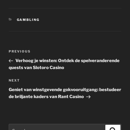
CATEGORIES
GAMBLING
Post
Previous
PREVIOUS
navigation
Post
Verhoog je winsten: Ontdek de spelveranderende
quests van Slotoro Casino
Next
NEXT
Post
Geniet van winstgevende gokvooruitgang: bestudeer
de briljante kaders van Rant Casino
Search
Search