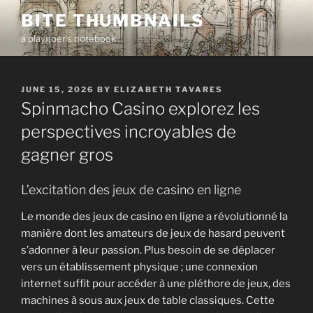
Skip
BITE THUMBNAILS
to
a playgoer's notebook
content
POSTED
JUNE 15, 2026
BY
ELIZABETH TAVARES
ON
Spinmacho Casino explorez les
perspectives incroyables de
gagner gros
L’excitation des jeux de casino en ligne
Le monde des jeux de casino en ligne a révolutionné la
manière dont les amateurs de jeux de hasard peuvent
s’adonner à leur passion. Plus besoin de se déplacer
vers un établissement physique ; une connexion
internet suffit pour accéder à une pléthore de jeux, des
machines à sous aux jeux de table classiques. Cette