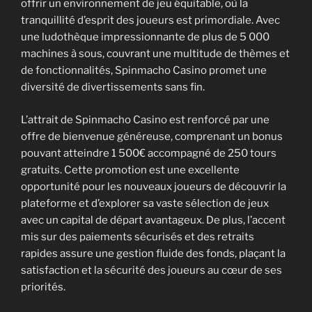
offrir un environnement de jeu équitable, où la
tranquillité d’esprit des joueurs est primordiale. Avec
une ludothèque impressionnante de plus de 5 000
machines à sous, couvrant une multitude de thèmes et
de fonctionnalités, Spinmacho Casino promet une
diversité de divertissements sans fin.
L’attrait de Spinmacho Casino est renforcé par une
offre de bienvenue généreuse, comprenant un bonus
pouvant atteindre 1 500€ accompagné de 250 tours
gratuits. Cette promotion est une excellente
opportunité pour les nouveaux joueurs de découvrir la
plateforme et d’explorer sa vaste sélection de jeux
avec un capital de départ avantageux. De plus, l’accent
mis sur des paiements sécurisés et des retraits
rapides assure une gestion fluide des fonds, plaçant la
satisfaction et la sécurité des joueurs au cœur de ses
priorités.