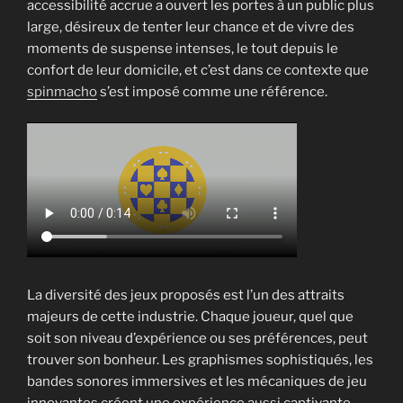
accessibilité accrue a ouvert les portes à un public plus
large, désireux de tenter leur chance et de vivre des
moments de suspense intenses, le tout depuis le
confort de leur domicile, et c’est dans ce contexte que
spinmacho
s’est imposé comme une référence.
La diversité des jeux proposés est l’un des attraits
majeurs de cette industrie. Chaque joueur, quel que
soit son niveau d’expérience ou ses préférences, peut
trouver son bonheur. Les graphismes sophistiqués, les
bandes sonores immersives et les mécaniques de jeu
innovantes créent une expérience aussi captivante