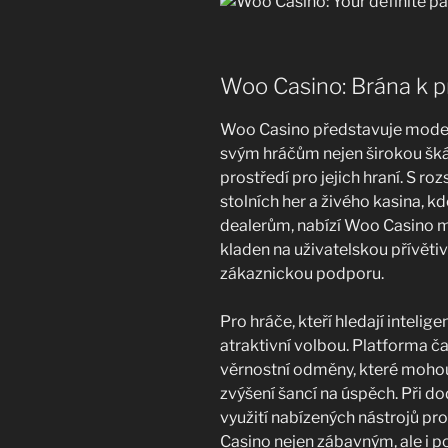
Woo Casino: Brána k 
Woo Casino představuje modern
svým hráčům nejen širokou škál
prostředí pro jejich hraní. S r
stolních her a živého kasina, k
dealerům, nabízí Woo Casino mo
kladen na uživatelskou přívětiv
zákaznickou podporu.
Pro hráče, kteří hledají intelig
atraktivní volbou. Platforma č
věrnostní odměny, které mohou
zvýšení šancí na úspěch. Při 
využití nabízených nástrojů pr
Casino nejen zábavným, ale i 