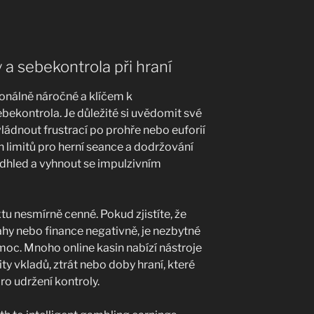
a sebekontrola při hraní
onálně náročné a klíčem k
bekontrola. Je důležité si uvědomit své
ládnout frustrací po prohře nebo euforií
h limitů pro herní seance a dodržování
dhled a vyhnout se impulzivním
u nesmírně cenné. Pokud zjistíte, že
tahy nebo finance negativně, je nezbytné
moc. Mnoho online kasin nabízí nástroje
ty vkladů, ztrát nebo doby hraní, které
o udržení kontroly.