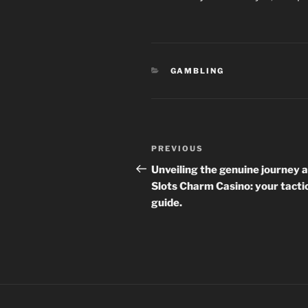
CATEGORIES
GAMBLING
Post
Previous
PREVIOUS
navigation
Post
Unveiling the genuine journey a
Slots Charm Casino: your tacti
guide.