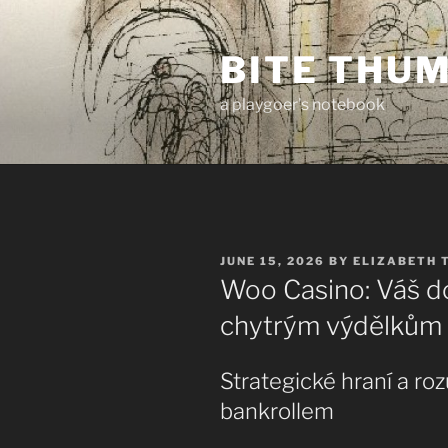
Skip
to
BITE THU
content
a playgoer's notebook
POSTED
JUNE 15, 2026
BY
ELIZABETH 
ON
Woo Casino: Váš d
chytrým výdělkům 
Strategické hraní a r
bankrollem