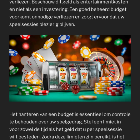
verliezen. Beschouw dit geld als entertainmentkosten
en niet als een investering. Een goed beheerd budget
voorkomt onnodige verliezen en zorgt ervoor dat uw
speelsessies plezierig blijven.
Het hanteren van een budget is essentieel om controle
te behouden over uw spelgedrag. Stel een limiet in
voor zowel de tijd als het geld dat u per speelsessie
wilt besteden. Zodra deze limieten zijn bereikt, is het