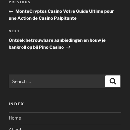
Previous
PREVIOUS
navigation
Post
MonteCryptos Casino Votre Guide Ultime pour
une Action de Casino Palpitante
Next
NEXT
Post
Ontdek betrouwbare aanbiedingen en bouw je
bankroll op bij Pino Casino
Search
Search
for:
INDEX
Home
About