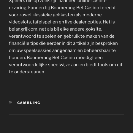
Spelers die op zoek zijn naar een online casino-
ervaring, kunnen bij Boomerang Bet Casino terecht
voor zowel klassieke gokkasten als moderne
videoslots, tafelspellen en live dealer opties. Het is
belangrijk om, net als bij elke andere goksite,
verantwoord te spelen en gebruik te maken van de
financiële tips die eerder in dit artikel zijn besproken
om uw speelsessies aangenaam en beheersbaar te
houden. Boomerang Bet Casino moedigt een
verantwoordelijke speelwijze aan en biedt tools om dit
te ondersteunen.
CATEGORIES
GAMBLING
Post