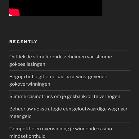
RECENTLY
Ontdek de stimulerende geheimen van slimme
gokbeslissingen
Begrijp het legitieme pad naar winstgevende
gokoverwinningen
Slimme casinotrucs om je gokbankroll te verhogen
Beheer uw gokstrategie een geloofwaardige weg naar
meer geld
Competitie en overwinning je winnende casino
mindset onthuld