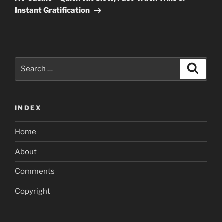
Instant Gratification
Search
Search
for:
INDEX
Home
About
Comments
Copyright