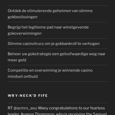
Ontdek de stimulerende geheimen van slimme
gokbeslissingen
Begrijp het legitieme pad naar winstgevende
gokoverwinningen
Slimme casinotrucs om je gokbankroll te verhogen
Beheer uw gokstrategie een geloofwaardige weg naar
meer geld
Competitie en overwinning je winnende casino
mindset onthuld
WRY-NECK’D FIFE
RT
@acmrs_asu
: Many congratulations to our fearless
leader, Ayanna Thompson, who is receiving the Samuel