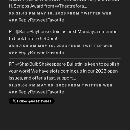
H. Scripps Award from
@Theatrefora
…
05:31:42 PM MAY 16, 2023
FROM
TWITTER WEB
Reply
Retweet
Favorite
APP
RT
@RosePlayhouse
: Join us next Monday…remember
to book before 5.30pm!
08:47:59 AM MAY 10, 2023
FROM
TWITTER WEB
Reply
Retweet
Favorite
APP
RT
@ShaxBull
: Shakespeare Bulletin is keen to publish
your work! We have slots coming up in our 2023 open
issues, and offer a fast, support…
01:29:06 PM MAY 09, 2023
FROM
TWITTER WEB
Reply
Retweet
Favorite
APP