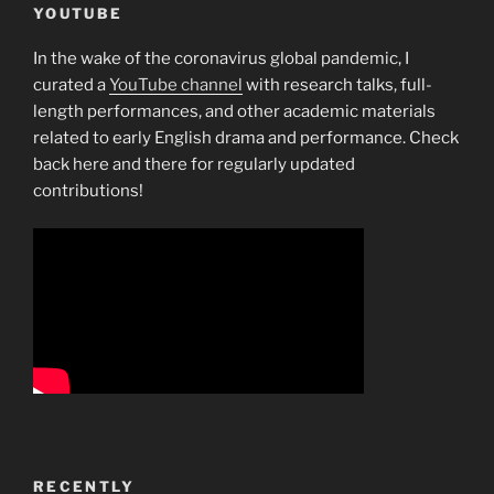
YOUTUBE
In the wake of the coronavirus global pandemic, I
curated a
YouTube channel
with research talks, full-
length performances, and other academic materials
related to early English drama and performance. Check
back here and there for regularly updated
contributions!
RECENTLY