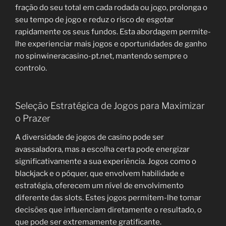
fração do seu total em cada rodada ou jogo, prolonga o
seu tempo de jogo e reduz o risco de esgotar
rapidamente os seus fundos. Esta abordagem permite-
lhe experienciar mais jogos e oportunidades de ganho
no spinwineracasino-pt.net, mantendo sempre o
controlo.
Seleção Estratégica de Jogos para Maximizar
o Prazer
A diversidade de jogos de casino pode ser
avassaladora, mas a escolha certa pode energizar
significativamente a sua experiência. Jogos como o
blackjack e o póquer, que envolvem habilidade e
estratégia, oferecem um nível de envolvimento
diferente das slots. Estes jogos permitem-lhe tomar
decisões que influenciam diretamente o resultado, o
que pode ser extremamente gratificante.