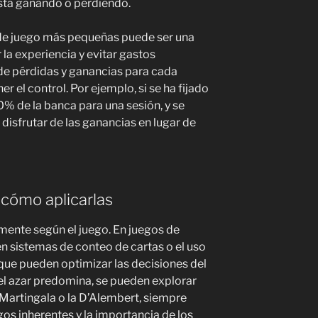
stá ganando o perdiendo.
s de juego más pequeñas puede ser una
 la experiencia y evitar gastos
 de pérdidas y ganancias para cada
 el control. Por ejemplo, si se ha fijado
0% de la banca para una sesión, y se
 disfrutar de las ganancias en lugar de
 cómo aplicarlas
mente según el juego. En juegos de
n sistemas de conteo de cartas o el uso
 que pueden optimizar las decisiones del
 el azar predomina, se pueden explorar
Martingala o la D’Alembert, siempre
os inherentes y la importancia de los