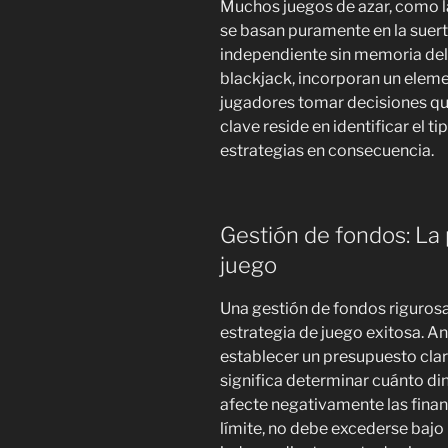
Muchos juegos de azar, como l
se basan puramente en la suert
independiente sin memoria del 
blackjack, incorporan un eleme
jugadores tomar decisiones qu
clave reside en identificar el t
estrategias en consecuencia.
Gestión de fondos: La p
juego
Una gestión de fondos rigurosa e
estrategia de juego exitosa. A
establecer un presupuesto claro
significa determinar cuánto din
afecte negativamente las finan
límite, no debe excederse bajo