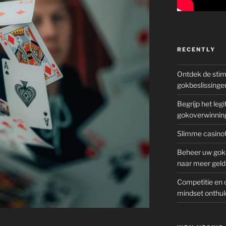
RECENTLY
Ontdek de sti
gokbeslissinge
Begrijp het le
gokoverwinnin
Slimme casinot
Beheer uw goks
naar meer geld
Competitie en 
mindset onthul