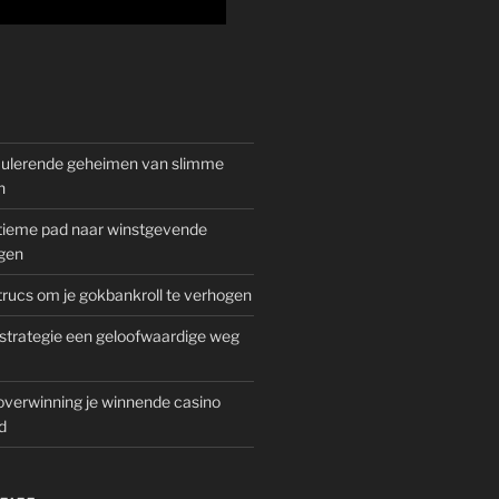
mulerende geheimen van slimme
n
gitieme pad naar winstgevende
gen
rucs om je gokbankroll te verhogen
trategie een geloofwaardige weg
overwinning je winnende casino
d