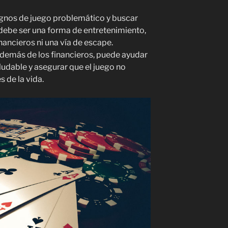
ignos de juego problemático y buscar
o debe ser una forma de entretenimiento,
nancieros ni una vía de escape.
además de los financieros, puede ayudar
udable y asegurar que el juego no
 de la vida.