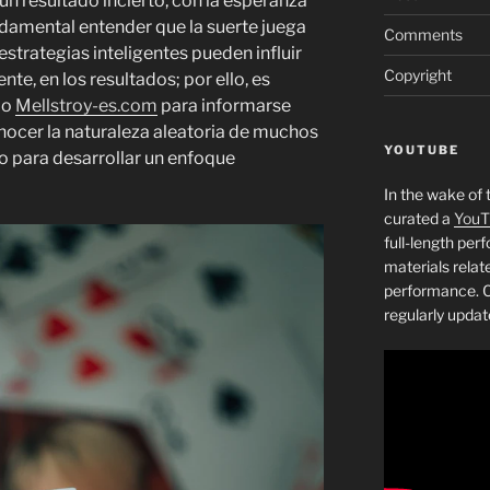
un resultado incierto, con la esperanza
ndamental entender que la suerte juega
Comments
 estrategias inteligentes pueden influir
Copyright
nte, en los resultados; por ello, es
mo
Mellstroy-es.com
para informarse
nocer la naturaleza aleatoria de muchos
YOUTUBE
so para desarrollar un enfoque
In the wake of 
curated a
YouT
full-length pe
materials relat
performance. C
regularly updat