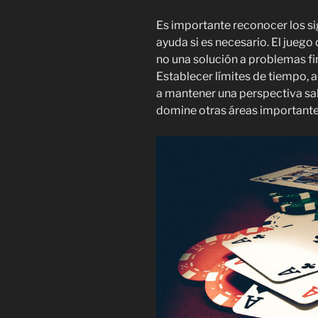
Es importante reconocer los s
ayuda si es necesario. El jueg
no una solución a problemas fi
Establecer límites de tiempo, 
a mantener una perspectiva sal
domine otras áreas importantes