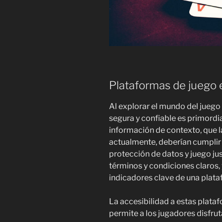
Plataformas de juego e
Al explorar el mundo del juego 
segura y confiable es primordia
información de contexto, que 
actualmente, deberían cumplir 
protección de datos y juego just
términos y condiciones claros, 
indicadores clave de una plata
La accesibilidad a estas plata
permite a los jugadores disfru