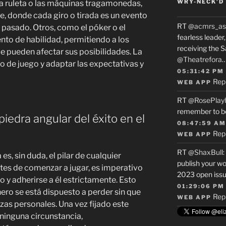
WRY-NECK’D 
a ruleta o las máquinas tragamonedas,
e, donde cada giro o tirada es un evento
RT
@acmrs_as
pasado. Otros, como el póker o el
fearless leade
nto de habilidad, permitiendo a los
receiving the 
e pueden afectar sus posibilidades. La
@Theatrefora
ipo de juego y adaptar las expectativas y
05:31:42 PM
Rep
WEB APP
RT
@RosePlay
remember to b
iedra angular del éxito en el
08:47:59 AM
Rep
WEB APP
RT
@ShaxBull
:
s, sin duda, el pilar de cualquier
publish your wo
ntes de comenzar a jugar, es imperativo
2023 open issue
 y adherirse a él estrictamente. Esto
01:29:06 PM
ero se está dispuesto a perder sin que
Rep
WEB APP
zas personales. Una vez fijado este
 ninguna circunstancia,