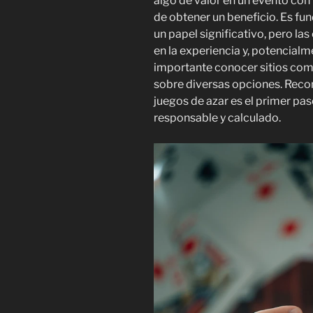
algo de valor en un evento con 
de obtener un beneficio. Es fu
un papel significativo, pero las
en la experiencia y, potencialme
importante conocer sitios co
sobre diversas opciones. Reco
juegos de azar es el primer pa
responsable y calculado.