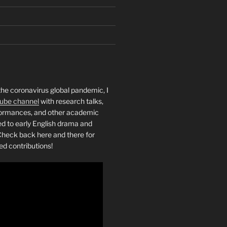
the coronavirus global pandemic, I
ube channel
with research talks,
rformances, and other academic
ed to early English drama and
heck back here and there for
ed contributions!