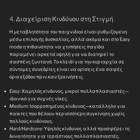
4. Διαχείριση Κινδύνου στη Στιγμή
Η μεταβλητότητα του παιχνιδιού είναι ρυθμιζόμενη
μέσω επιλογής δυσκολίας, αλλά ακόμα και στο Easy
mode η πιθανότητα να χτυπήσεις παγίδα
παραμένει αρκετά υψηλή για να διατηρεί το
σασπένς ζωντανό. Το κλειδί για την κυριαρχία σε
σύντομες συνεδρίες είναι να ορίσεις ένα σαφές
όριο εξόδου πριν καν ξεκινήσεις.
Easy:
Χαμηλός κίνδυνος, μικροί πολλαπλασιαστές—
ιδανικό για συχνές νίκες.
Medium:
Ισορροπημένος κίνδυνος—κατάλληλο για
παίκτες που θέλουν περισσότερη συγκίνηση χωρίς
πολλούς κινδύνους.
Hard/Hardcore:
Υψηλός κίνδυνος αλλά προσφέρει τη
δυνατότητα για τεράστιους πολλαπλασιαστές.