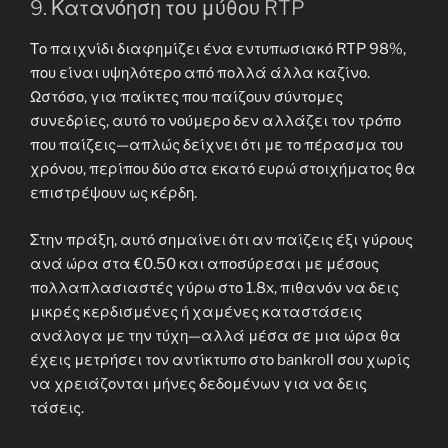
9. Κατανόηση του μύθου RTP
Το παιχνίδι διαφημίζει ένα εντυπωσιακό RTP 98%,
που είναι υψηλότερο από πολλά άλλα καζίνο.
Ωστόσο, για παίκτες που παίζουν σύντομες
συνεδρίες, αυτό το νούμερο δεν αλλάζει τον τρόπο
που παίζεις—απλώς δείχνει ότι με το πέρασμα του
χρόνου, περίπου δύο στα εκατό ευρώ στοιχήματος θα
επιστρέψουν ως κέρδη.
Στην πράξη, αυτό σημαίνει ότι αν παίζεις έξι γύρους
ανά ώρα στα €0.50 και αποσύρεσαι με μέσους
πολλαπλασιαστές γύρω στο 1.8x, πιθανόν να δεις
μικρές κερδισμένες ή χαμένες καταστάσεις
ανάλογα με την τύχη—αλλά μέσα σε μια ώρα θα
έχεις μετρήσει τον αντίκτυπο στο bankroll σου χωρίς
να χρειάζονται μήνες δεδομένων για να δεις
τάσεις.