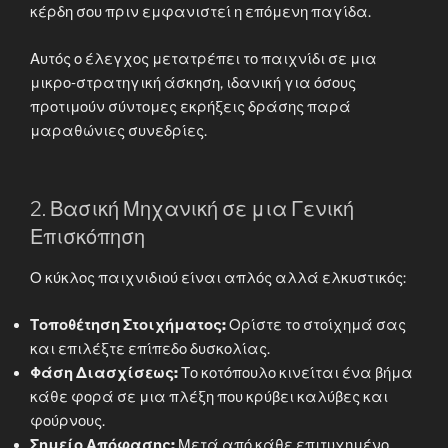
κέρδη σου πριν εμφανιστεί η επόμενη παγίδα.
Αυτός ο έλεγχος μετατρέπει το παιχνίδι σε μια
μικρο‑στρατηγική άσκηση, ιδανική για όσους
προτιμούν σύντομες εκρήξεις δράσης παρά
μαραθώνιες συνεδρίες.
2. Βασική Μηχανική σε μια Γενική
Επισκόπηση
Ο κύκλος παιχνιδιού είναι απλός αλλά ελκυστικός:
Τοποθέτηση Στοιχήματος:
Ορίστε το στοίχημά σας
και επιλέξτε επίπεδο δυσκολίας.
Φάση Διασχίσεως:
Το κοτόπουλο κινείται ένα βήμα
κάθε φορά σε μια πλέξη που κρύβει καλύβες και
φούρνους.
Σημείο Απόφασης:
Μετά από κάθε επιτυχημένο