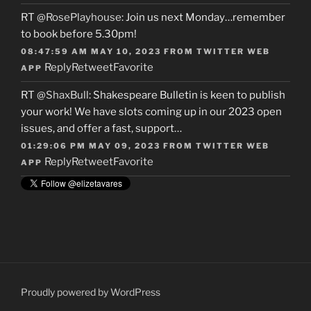
RT
@RosePlayhouse
: Join us next Monday…remember
to book before 5.30pm!
08:47:59 AM MAY 10, 2023
FROM
TWITTER WEB
Reply
Retweet
Favorite
APP
RT
@ShaxBull
: Shakespeare Bulletin is keen to publish
your work! We have slots coming up in our 2023 open
issues, and offer a fast, support…
01:29:06 PM MAY 09, 2023
FROM
TWITTER WEB
Reply
Retweet
Favorite
APP
Proudly powered by WordPress