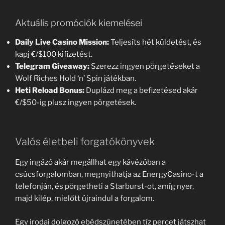
Aktuális promóciók kiemelései
Daily Live Casino Mission:
Teljesíts hét küldetést, és
kapj €/$100 kifizetést.
Telegram Giveaway:
Szerezz ingyen pörgetéseket a
Wolf Riches Hold ‘n’ Spin játékban.
Heti Reload Bonus:
Duplázd meg a befizetésed akár
€/$50-ig plusz ingyen pörgetések.
Valós életbeli forgatókönyvek
Egy ingázó akár megállhat egy kávézóban a
csúcsforgalomban, megnyithatja az EnergyCasino-t a
telefonján, és pörgetheti a Starburst-ot, amíg nyer,
majd kilép, mielőtt újraindul a forgalom.
Egy irodai dolgozó ebédszünetében tíz percet játszhat