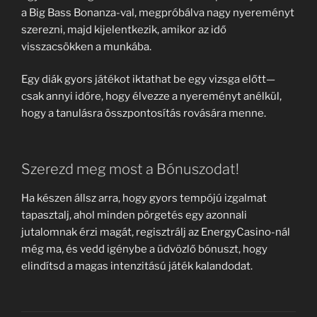
a Big Bass Bonanza-val, megpróbálva nagy nyereményt
szerezni, majd kijelentkezik, amikor az idő
visszacsökken a munkába.
Egy diák gyors játékot iktathat be egy vizsga előtt—
csak annyi időre, hogy élvezze a nyereményt anélkül,
hogy a tanulásra összpontosítás rovására menne.
Szerezd meg most a Bónuszodat!
Ha készen állsz arra, hogy gyors tempójú izgalmat
tapasztalj, ahol minden pörgetés egy azonnali
jutalomnak érzi magát, regisztrálj az EnergyCasino-nál
még ma, és vedd igénybe a üdvözlő bónuszt, hogy
elindítsd a magas intenzitású játék kalandodat.