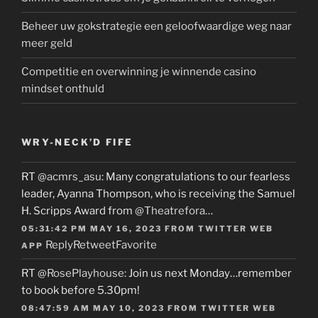
Beheer uw gokstrategie een geloofwaardige weg naar
meer geld
Competitie en overwinning je winnende casino
mindset onthuld
WRY-NECK’D FIFE
RT
@acmrs_asu
: Many congratulations to our fearless
leader, Ayanna Thompson, who is receiving the Samuel
H. Scripps Award from
@Theatrefora
…
05:31:42 PM MAY 16, 2023
FROM
TWITTER WEB
Reply
Retweet
Favorite
APP
RT
@RosePlayhouse
: Join us next Monday…remember
to book before 5.30pm!
08:47:59 AM MAY 10, 2023
FROM
TWITTER WEB