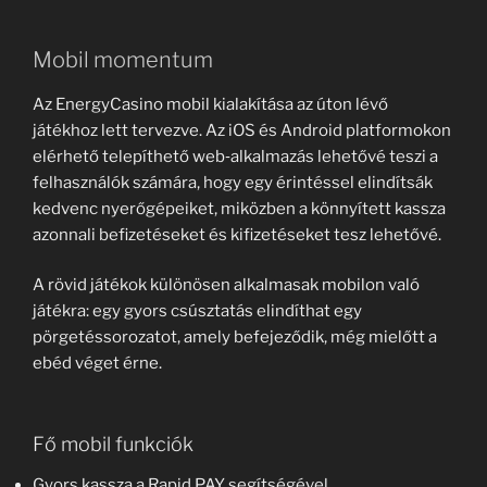
Mobil momentum
Az EnergyCasino mobil kialakítása az úton lévő
játékhoz lett tervezve. Az iOS és Android platformokon
elérhető telepíthető web‑alkalmazás lehetővé teszi a
felhasználók számára, hogy egy érintéssel elindítsák
kedvenc nyerőgépeiket, miközben a könnyített kassza
azonnali befizetéseket és kifizetéseket tesz lehetővé.
A rövid játékok különösen alkalmasak mobilon való
játékra: egy gyors csúsztatás elindíthat egy
pörgetéssorozatot, amely befejeződik, még mielőtt a
ebéd véget érne.
Fő mobil funkciók
Gyors kassza a Rapid PAY segítségével.