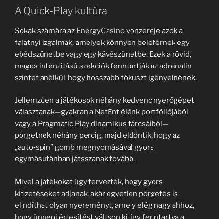
A Quick‑Play kultúra
Sokak számára az
EnergyCasino
vonzereje azok a
falatnyi izgalmak, amelyek könnyen beleférnek egy
ebédszünetbe vagy egy kávészünetbe. Ezek a rövid,
magas intenzitású szekciók fenntartják az adrenalin
szintet anélkül, hogy hosszabb fókuszt igényelnének.
Jellemzően a játékosok néhány kedvenc nyerőgépet
választanak—gyakran a NetEnt élénk portfóliójából
vagy a Pragmatic Play dinamikus tárcsáiból—
pörgetnek néhány percig, majd eldöntik, hogy az
„auto‑spin” gomb megnyomásával gyors
egymásutánban játsszanak tovább.
Mivel a játékokat úgy tervezték, hogy gyors
kifizetéseket adjanak, akár egyetlen pörgetés is
elindíthat olyan nyereményt, amely elég nagy ahhoz,
hogy ünnepi értesítést váltson ki, így fenntartva a