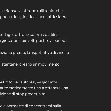
ass Bonanza
offrono rulli rapidi che
ppena due giri, ideali per chi desidera
ed Tiger offrono colpi a volatilità
iocatori coinvolti per brevi periodi.
 iniziano presto; le aspettative di vincita
in istantanei creano un movimento
sti titoli è l’autoplay—i giocatori
 automaticamente fino a ottenere una
zione di stop predefinita.
vo e permette di concentrarsi sulla