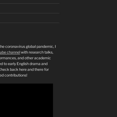
the coronavirus global pandemic, I
ube channel
with research talks,
rformances, and other academic
ed to early English drama and
heck back here and there for
ed contributions!