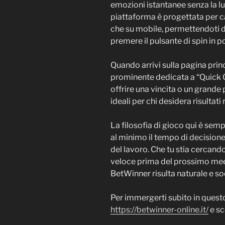
emozioni istantanee senza la lu
piattaforma è progettata per c
che su mobile, permettendoti di 
premere il pulsante di spin in p
Quando arrivi sulla pagina prin
prominente dedicata a “Quick G
offrire una vincita o un grande
ideali per chi desidera risultati 
La filosofia di gioco qui è semp
al minimo il tempo di decisione e
del lavoro. Che tu stia cercand
veloce prima del prossimo meet
BetWinner risulta naturale e s
Per immergerti subito in quest
https://betwinner-online.it/
e sc